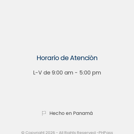
Horario de Atenciòn
L-V de 9:00 am - 5:00 pm
Hecho en Panamá
© Copyright 2026 - All Rights Reserved -PHPass