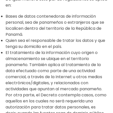
en:
Bases de datos contenedoras de información
personal, sea de panameños o extranjeros que se
localicen dentro del territorio de la República de
Panamá.
Quien sea el responsable de tratar los datos y que
tenga su domicilio en el país.
El tratamiento de la información cuyo origen o
almacenamiento se ubique en el territorio
panameño. También aplica al tratamiento de la
data efectuado como parte de una actividad
comercial, a través de la Internet u otros medios
electrónicos/digitales, y relacionados con
actividades que apuntan al mercado panameño.
Por otra parte, el Decreto contempla casos, como
aquellos en los cuales no será requerida una
autorización para tratar datos personales, es