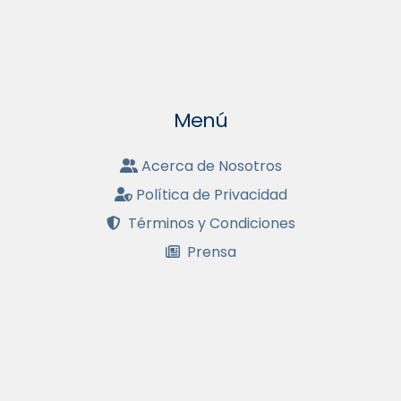
Menú
Acerca de Nosotros
Política de Privacidad
Términos y Condiciones
Prensa