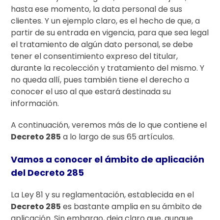
hasta ese momento, la data personal de sus
clientes. Y un ejemplo claro, es el hecho de que, a
partir de su entrada en vigencia, para que sea legal
el tratamiento de algún dato personal, se debe
tener el consentimiento expreso del titular,
durante la recolección y tratamiento del mismo. Y
no queda allí, pues también tiene el derecho a
conocer el uso al que estará destinada su
información.
A continuación, veremos más de lo que contiene el
Decreto 285
a lo largo de sus 65 artículos.
Vamos a conocer el ámbito de aplicación
del Decreto 285
La Ley 81 y su reglamentación, establecida en el
Decreto 285
es bastante amplia en su ámbito de
aplicación. Sin embargo, deja claro que, aunque