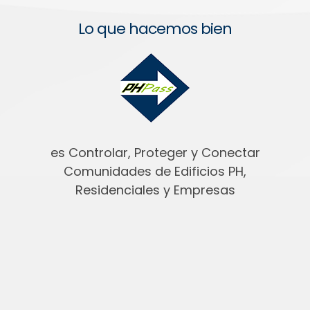
Lo que hacemos bien
es Controlar, Proteger y Conectar
Comunidades de Edificios PH,
Residenciales y Empresas