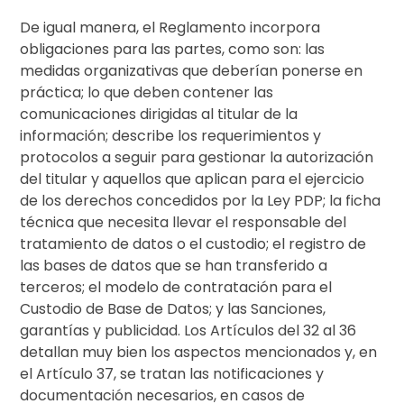
De igual manera, el Reglamento incorpora
obligaciones para las partes, como son: las
medidas organizativas que deberían ponerse en
práctica; lo que deben contener las
comunicaciones dirigidas al titular de la
información; describe los requerimientos y
protocolos a seguir para gestionar la autorización
del titular y aquellos que aplican para el ejercicio
de los derechos concedidos por la Ley PDP; la ficha
técnica que necesita llevar el responsable del
tratamiento de datos o el custodio; el registro de
las bases de datos que se han transferido a
terceros; el modelo de contratación para el
Custodio de Base de Datos; y las Sanciones,
garantías y publicidad. Los Artículos del 32 al 36
detallan muy bien los aspectos mencionados y, en
el Artículo 37, se tratan las notificaciones y
documentación necesarios, en casos de