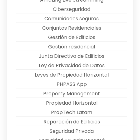
Ciberseguridad
Comunidades seguras
Conjuntos Residenciales
Gestión de Edificios
Gestión residencial
Junta Directiva de Edificios
Ley de Privacidad de Datos
Leyes de Propiedad Horizontal
PHPASS App
Property Management
Propiedad Horizontal
PropTech Latam
Reparación de Edificios
Seguridad Privada