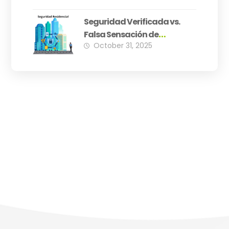
Seguridad Verificada vs.
Falsa Sensación de
October 31, 2025
Seguridad