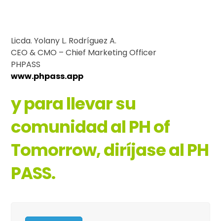
Licda. Yolany L. Rodríguez A.
CEO & CMO – Chief Marketing Officer
PHPASS
www.phpass.app
y para llevar su
comunidad al PH of
Tomorrow, diríjase al PH
PASS.