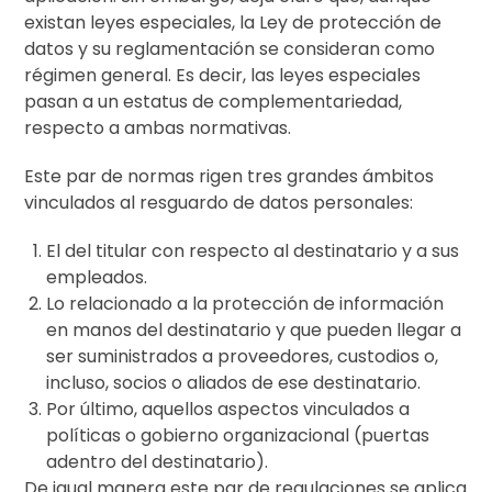
existan leyes especiales, la Ley de protección de
datos y su reglamentación se consideran como
régimen general. Es decir, las leyes especiales
pasan a un estatus de complementariedad,
respecto a ambas normativas.
Este par de normas rigen tres grandes ámbitos
vinculados al resguardo de datos personales:
El del titular con respecto al destinatario y a sus
empleados.
Lo relacionado a la protección de información
en manos del destinatario y que pueden llegar a
ser suministrados a proveedores, custodios o,
incluso, socios o aliados de ese destinatario.
Por último, aquellos aspectos vinculados a
políticas o gobierno organizacional (puertas
adentro del destinatario).
De igual manera este par de regulaciones se aplica