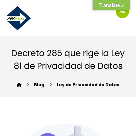
Translate »
Decreto 285 que rige la Ley
81 de Privacidad de Datos
Blog
Ley de Privacidad de Datos