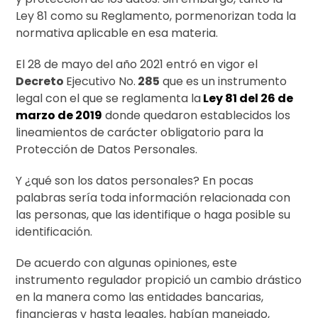
Ley 81 como su Reglamento, pormenorizan toda la
normativa aplicable en esa materia.
El 28 de mayo del año 2021 entró en vigor el
Decreto
Ejecutivo No.
285
que es un instrumento
legal con el que se reglamenta la
Ley 81 del 26 de
marzo de 2019
donde quedaron establecidos los
lineamientos de carácter obligatorio para la
Protección de Datos Personales.
Y ¿qué son los datos personales? En pocas
palabras sería toda información relacionada con
las personas, que las identifique o haga posible su
identificación.
De acuerdo con algunas opiniones, este
instrumento regulador propició un cambio drástico
en la manera como las entidades bancarias,
financieras y hasta legales, habían manejado,