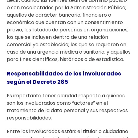
decir: cuando las fuentes sean de dominio público
o son recolectados por la Administración Pública;
aquellos de carácter bancario, financiero o
económico que cuentan con un consentimiento
previo; los listados de personas en organizaciones;
los que se incluyen dentro de una relación
comercial ya establecida; los que se requieren en
caso de una urgencia médica o sanitaria; y aquellos
para fines científicos, históricos o de estadística.
Responsabilidades de los involucrados
según el Decreto 285
Es importante tener claridad respecto a quiénes
son los involucrados como “actores” en el
tratamiento de la data personal y sus respectivas
responsabilidades.
Entre los involucrados están: el titular o ciudadano