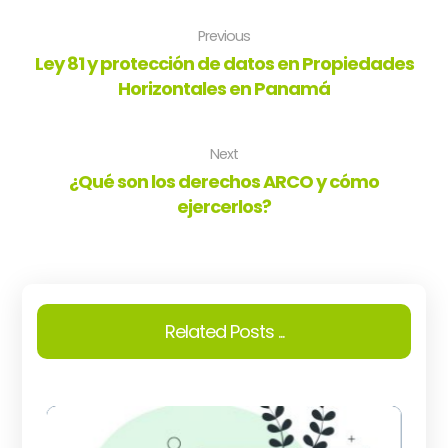
Previous
Ley 81 y protección de datos en Propiedades
Horizontales en Panamá
Next
¿Qué son los derechos ARCO y cómo
ejercerlos?
Related Posts ...