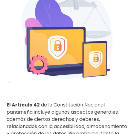
El Artículo 42
de la Constitución Nacional
panameña incluye algunos aspectos generales,
además de ciertos derechos y deberes,
relacionados con la accesibilidad, almacenamiento
y protección de los datos. Sin embargo, tanto la