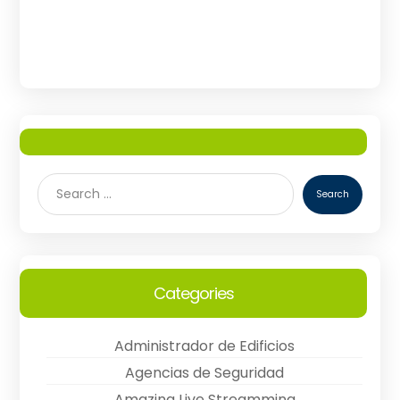
Categories
Administrador de Edificios
Agencias de Seguridad
Amazing Live Streamming