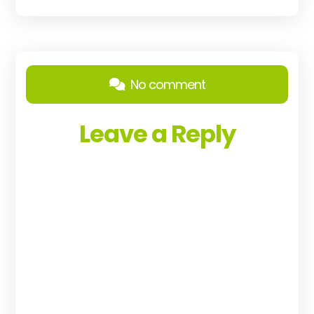
No comment
Leave a Reply