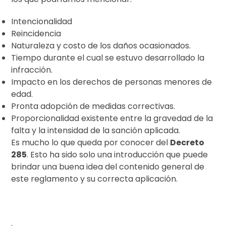
Intencionalidad
Reincidencia
Naturaleza y costo de los daños ocasionados.
Tiempo durante el cual se estuvo desarrollado la
infracción.
Impacto en los derechos de personas menores de
edad.
Pronta adopción de medidas correctivas.
Proporcionalidad existente entre la gravedad de la
falta y la intensidad de la sanción aplicada.
Es mucho lo que queda por conocer del
Decreto
285
. Esto ha sido solo una introducción que puede
brindar una buena idea del contenido general de
este reglamento y su correcta aplicación.
.