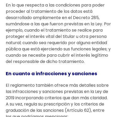
En lo que respecta a las condiciones para poder
proceder al tratamiento de los datos está
desarrollado ampliamente en el Decreto 285,
sumándose a las que fueron previstas en la Ley. Por
ejemplo, cuando el tratamiento se realice para
proteger el interés vital del titular u otra persona
natural; cuando sea requerido por alguna entidad
pública que está ejerciendo sus funciones legales; y
cuando se necesite para cubrir el interés legítimo
del responsable de dicho tratamiento.
En cuanto a infracciones y sanciones
El reglamento también ofrece más detalles sobre
las infracciones y sanciones previstas en la Ley de
2019 incorporando criterios que dan más claridad.
A su vez, regula su prescripción y los criterios de
graduación de las sanciones (Artículo 62), entre
los que podríamos mencionar: