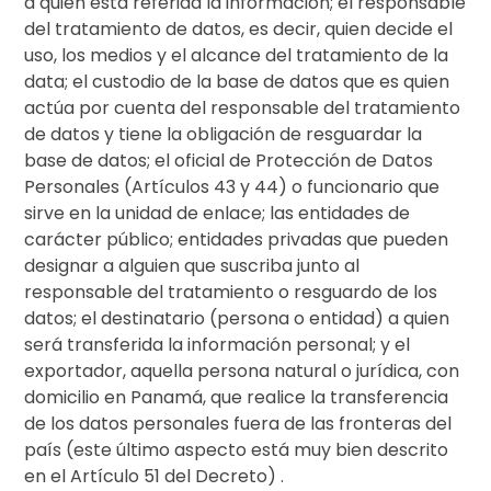
a quien está referida la información; el responsable
del tratamiento de datos, es decir, quien decide el
uso, los medios y el alcance del tratamiento de la
data; el custodio de la base de datos que es quien
actúa por cuenta del responsable del tratamiento
de datos y tiene la obligación de resguardar la
base de datos; el oficial de Protección de Datos
Personales (Artículos 43 y 44) o funcionario que
sirve en la unidad de enlace; las entidades de
carácter público; entidades privadas que pueden
designar a alguien que suscriba junto al
responsable del tratamiento o resguardo de los
datos; el destinatario (persona o entidad) a quien
será transferida la información personal; y el
exportador, aquella persona natural o jurídica, con
domicilio en Panamá, que realice la transferencia
de los datos personales fuera de las fronteras del
país (este último aspecto está muy bien descrito
en el Artículo 51 del Decreto) .