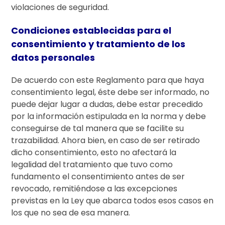
violaciones de seguridad.
Condiciones establecidas para el
consentimiento y tratamiento de los
datos personales
De acuerdo con este Reglamento para que haya
consentimiento legal, éste debe ser informado, no
puede dejar lugar a dudas, debe estar precedido
por la información estipulada en la norma y debe
conseguirse de tal manera que se facilite su
trazabilidad. Ahora bien, en caso de ser retirado
dicho consentimiento, esto no afectará la
legalidad del tratamiento que tuvo como
fundamento el consentimiento antes de ser
revocado, remitiéndose a las excepciones
previstas en la Ley que abarca todos esos casos en
los que no sea de esa manera.