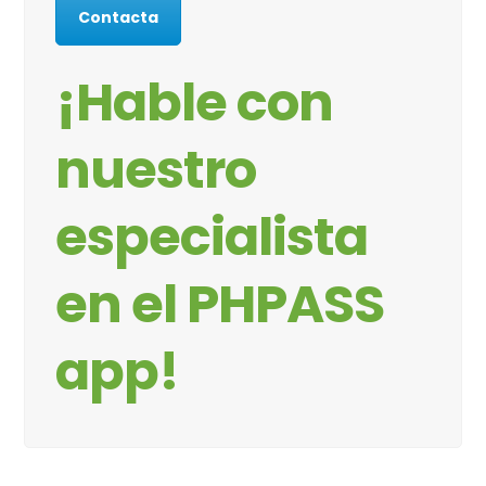
Contacta
¡Hable con
nuestro
especialista
en el PHPASS
app!