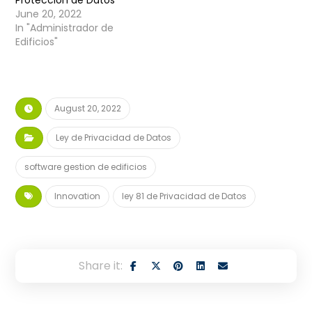
June 20, 2022
In "Administrador de
Edificios"
August 20, 2022
Ley de Privacidad de Datos
software gestion de edificios
Innovation
ley 81 de Privacidad de Datos