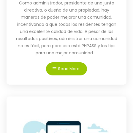
Como administrador, presidente de una junta
directiva, o dueño de una propiedad, hay
maneras de poder mejorar una comunidad,
incentivando a que todos los residentes tengan
una excelente calidad de vida. A pesar de los
resultados positivos, administrar una comunidad
no es fácil, pero para eso está PHPASS y los tips
para una mejor comunidad. ...
Read More