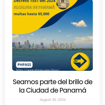
Seamos parte del brillo de
la Ciudad de Panamá
August 30, 2024