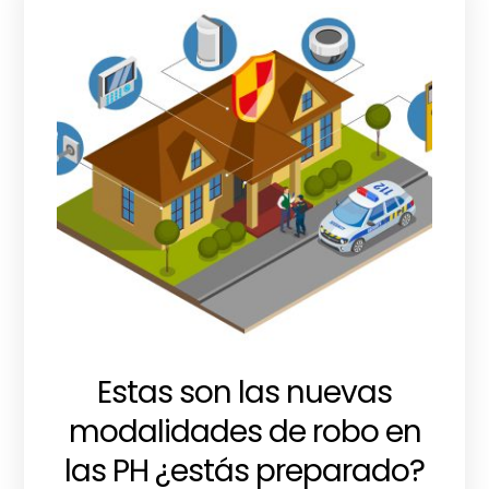
Estas son las nuevas
modalidades de robo en
las PH ¿estás preparado?