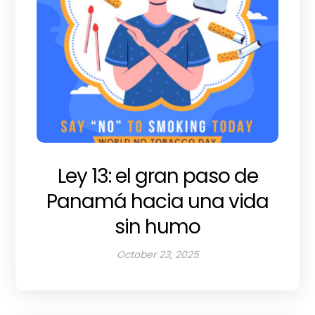
Ley 13: el gran paso de
Panamá hacia una vida
sin humo
October 23, 2025