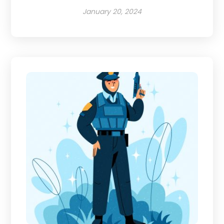
January 20, 2024