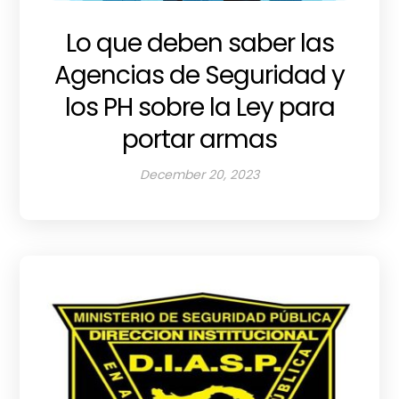
Lo que deben saber las
Agencias de Seguridad y
los PH sobre la Ley para
portar armas
December 20, 2023