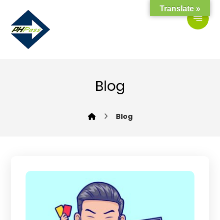
Translate »
Blog
Blog