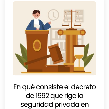
En qué consiste el decreto
de 1992 que rige la
seguridad privada en