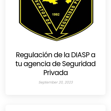
Regulación de la DIASP a
tu agencia de Seguridad
Privada
September 20, 2023