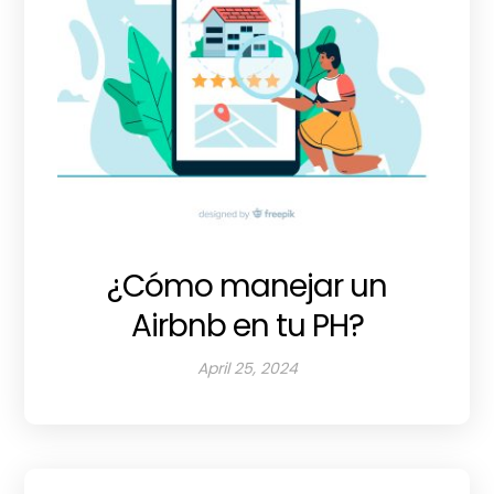
¿Cómo manejar un
Airbnb en tu PH?
April 25, 2024