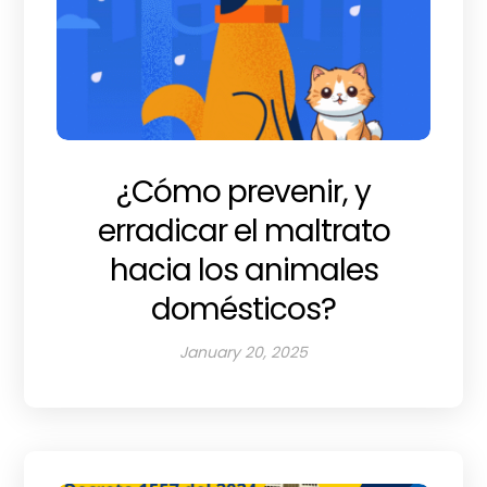
¿Cómo prevenir, y
erradicar el maltrato
hacia los animales
domésticos?
January 20, 2025