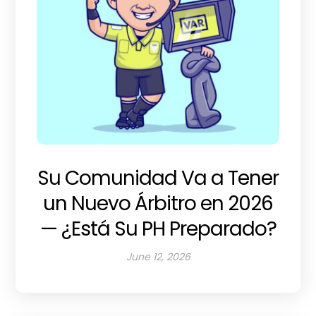
Su Comunidad Va a Tener
un Nuevo Árbitro en 2026
— ¿Está Su PH Preparado?
June 12, 2026