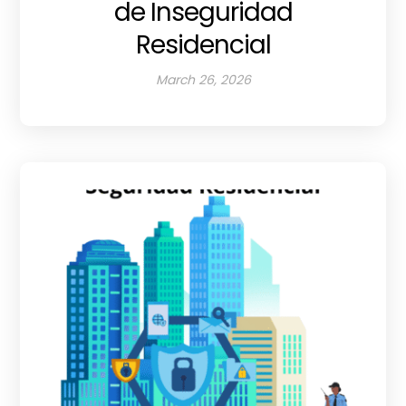
de Inseguridad
Residencial
March 26, 2026