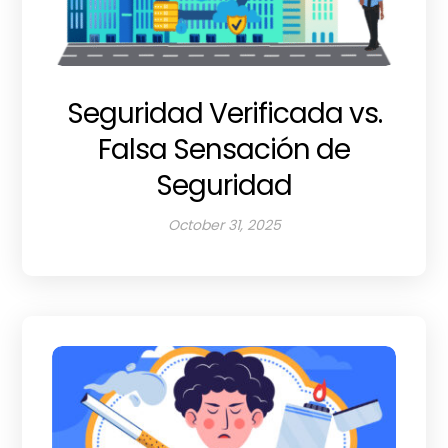
Seguridad Verificada vs.
Falsa Sensación de
Seguridad
October 31, 2025