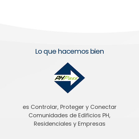
Lo que hacemos bien
es Controlar, Proteger y Conectar
Comunidades de Edificios PH,
Residenciales y Empresas