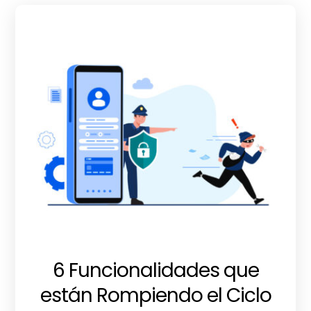
6 Funcionalidades que
están Rompiendo el Ciclo