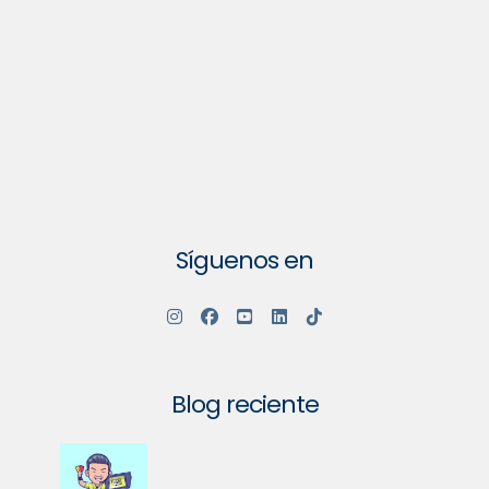
Síguenos en
Blog reciente
Su Comunidad Va a Tener un