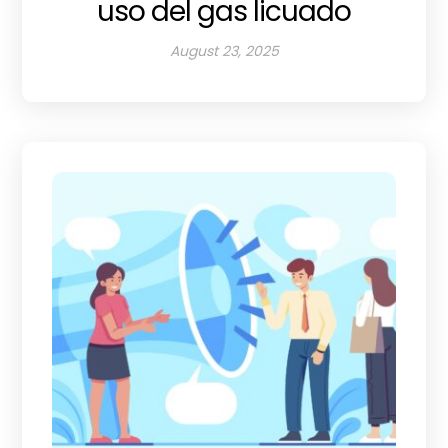
uso del gas licuado
August 23, 2025