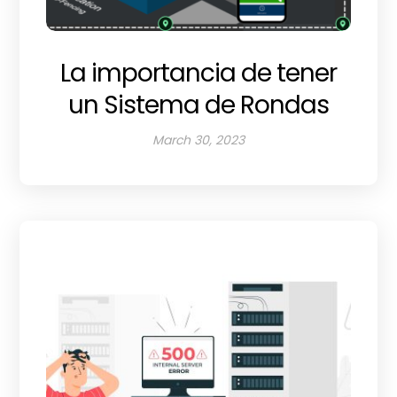
La importancia de tener
un Sistema de Rondas
March 30, 2023