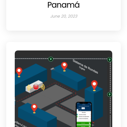
Panamá
June 20, 2023