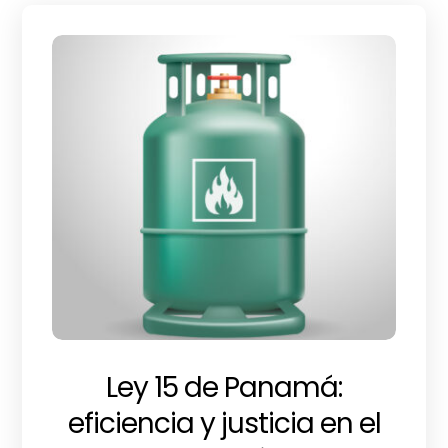
Ley 15 de Panamá:
eficiencia y justicia en el