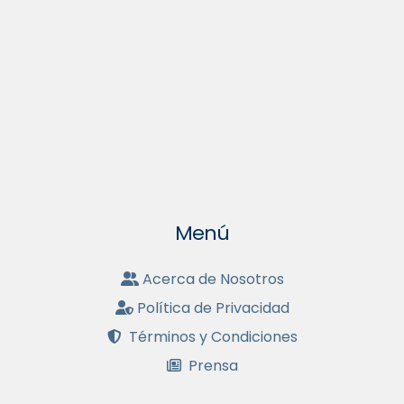
Menú
Acerca de Nosotros
Política de Privacidad
Términos y Condiciones
Prensa