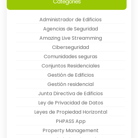
Categories
Administrador de Edificios
Agencias de Seguridad
Amazing Live Streamming
Ciberseguridad
Comunidades seguras
Conjuntos Residenciales
Gestión de Edificios
Gestión residencial
Junta Directiva de Edificios
Ley de Privacidad de Datos
Leyes de Propiedad Horizontal
PHPASS App
Property Management