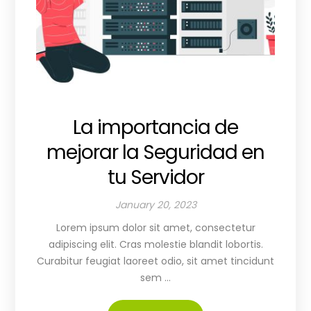
La importancia de
mejorar la Seguridad en
tu Servidor
January 20, 2023
Lorem ipsum dolor sit amet, consectetur
adipiscing elit. Cras molestie blandit lobortis.
Curabitur feugiat laoreet odio, sit amet tincidunt
sem ...