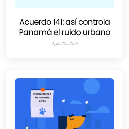
Acuerdo 141: así controla
Panamá el ruido urbano
April 20, 2025