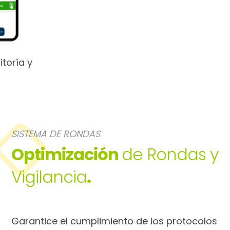
toría y
SISTEMA DE RONDAS
Optimización
de Rondas y
Vigilancia
.
Garantice el cumplimiento de los protocolos