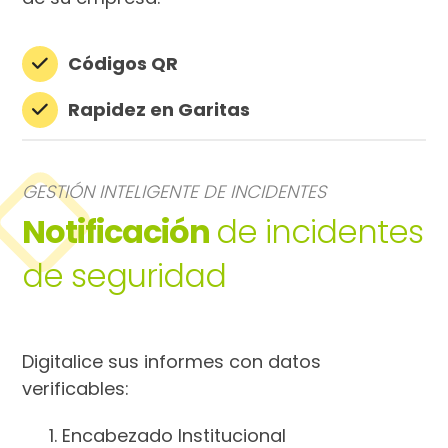
Códigos QR
Rapidez en Garitas
GESTIÓN INTELIGENTE DE INCIDENTES
Notificación
de incidentes
de seguridad
Digitalice sus informes con datos
verificables:
Encabezado Institucional