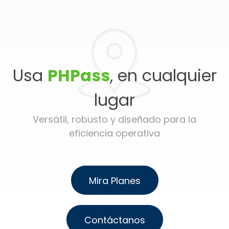
Usa
PHPass
, en cualquier
lugar
Versátil, robusto y diseñado para la
eficiencia operativa
Mira Planes
Contáctanos