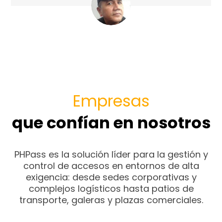
Empresas
que confían en nosotros
PHPass es la solución líder para la gestión y
control de accesos en entornos de alta
exigencia: desde sedes corporativas y
complejos logísticos hasta patios de
transporte, galeras y plazas comerciales.