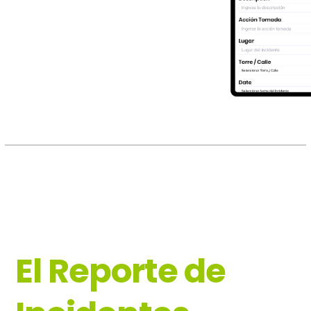
El Reporte de