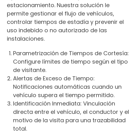
estacionamiento. Nuestra solución le
permite gestionar el flujo de vehículos,
controlar tiempos de estadía y prevenir el
uso indebido o no autorizado de las
instalaciones.
Parametrización de Tiempos de Cortesía:
Configure límites de tiempo según el tipo
de visitante.
Alertas de Exceso de Tiempo:
Notificaciones automáticas cuando un
vehículo supera el tiempo permitido.
Identificación Inmediata: Vinculación
directa entre el vehículo, el conductor y el
motivo de la visita para una trazabilidad
total.