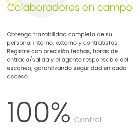
Colaboradores en campo
Obtenga trazabilidad completa de su
personal interno, externo y contratistas.
Registre con precisión fechas, horas de
entrada/salida y el agente responsable del
escaneo, garantizando seguridad en cada
acceso.
100
%
Control