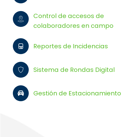
Control de accesos de
colaboradores en campo
Reportes de Incidencias
Sistema de Rondas Digital
Gestión de Estacionamiento