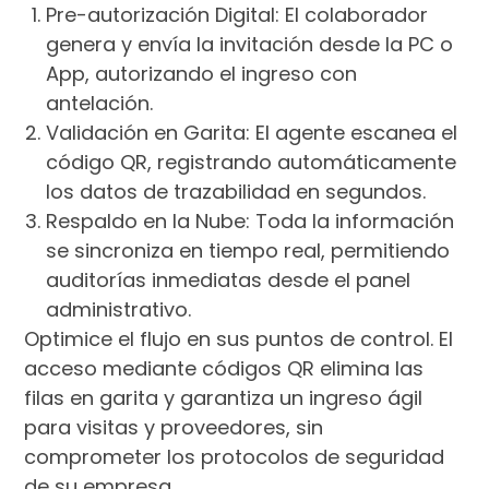
Pre-autorización Digital: El colaborador
genera y envía la invitación desde la PC o
App, autorizando el ingreso con
antelación.
Validación en Garita: El agente escanea el
código QR, registrando automáticamente
los datos de trazabilidad en segundos.
Respaldo en la Nube: Toda la información
se sincroniza en tiempo real, permitiendo
auditorías inmediatas desde el panel
administrativo.
Optimice el flujo en sus puntos de control. El
acceso mediante códigos QR elimina las
filas en garita y garantiza un ingreso ágil
para visitas y proveedores, sin
comprometer los protocolos de seguridad
de su empresa.