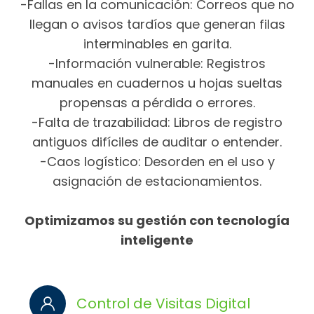
-Fallas en la comunicación: Correos que no
llegan o avisos tardíos que generan filas
interminables en garita.
-Información vulnerable: Registros
manuales en cuadernos u hojas sueltas
propensas a pérdida o errores.
-Falta de trazabilidad: Libros de registro
antiguos difíciles de auditar o entender.
-Caos logístico: Desorden en el uso y
asignación de estacionamientos.
Optimizamos su gestión con tecnología
inteligente
Control de Visitas Digital