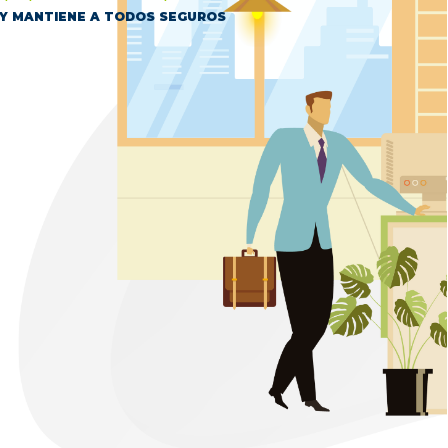
Y MANTIENE A TODOS SEGUROS