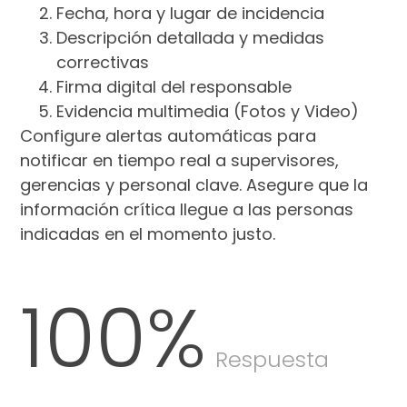
Fecha, hora y lugar de incidencia
Descripción detallada y medidas
correctivas
Firma digital del responsable
Evidencia multimedia (Fotos y Video)
Configure alertas automáticas para
notificar en tiempo real a supervisores,
gerencias y personal clave. Asegure que la
información crítica llegue a las personas
indicadas en el momento justo.
100
%
Respuesta