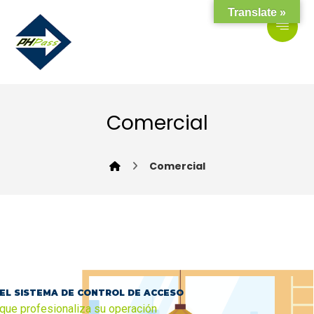
Translate »
Comercial
Comercial
EL SISTEMA DE CONTROL DE ACCESO
que profesionaliza su operación