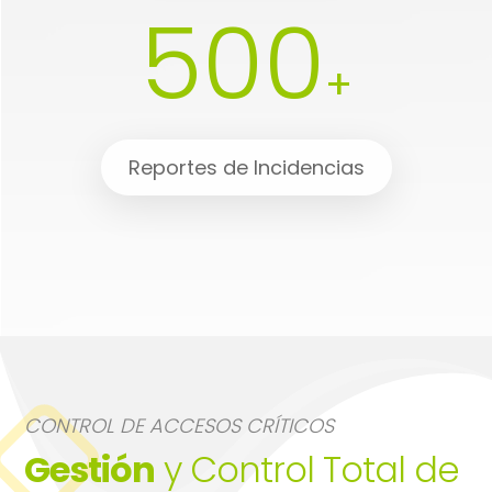
500
+
Reportes de Incidencias
CONTROL DE ACCESOS CRÍTICOS
Gestión
y Control Total de