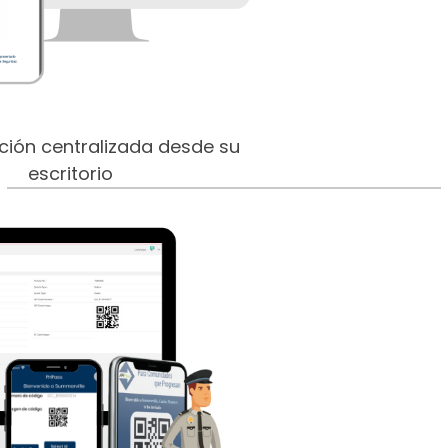
ción centralizada desde su
escritorio