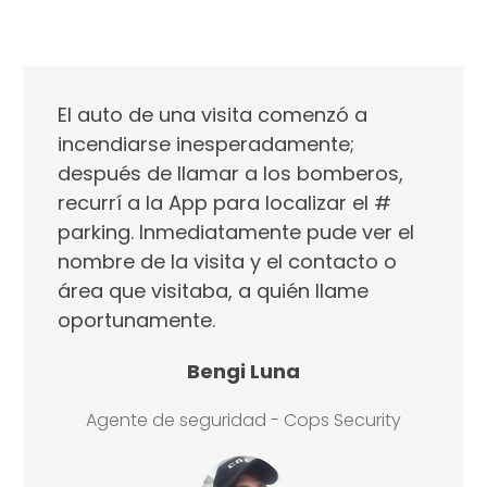
El auto de una visita comenzó a
incendiarse inesperadamente;
después de llamar a los bomberos,
recurrí a la App para localizar el #
parking. Inmediatamente pude ver el
nombre de la visita y el contacto o
área que visitaba, a quién llame
oportunamente.
Bengi Luna
Agente de seguridad - Cops Security