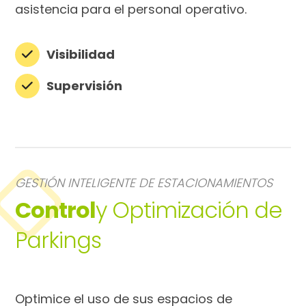
asistencia para el personal operativo.
Visibilidad
Supervisión
GESTIÓN INTELIGENTE DE ESTACIONAMIENTOS
Control
y Optimización de
Parkings
Optimice el uso de sus espacios de