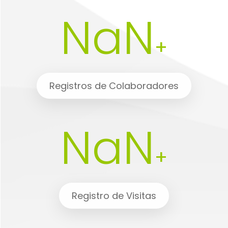
NaN
+
Registros de Colaboradores
NaN
+
Registro de Visitas