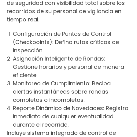
de seguridad con visibilidad total sobre los
recorridos de su personal de vigilancia en
tiempo real.
Configuración de Puntos de Control
(Checkpoints): Defina rutas críticas de
inspección.
Asignación Inteligente de Rondas:
Gestione horarios y personal de manera
eficiente.
Monitoreo de Cumplimiento: Reciba
alertas instantáneas sobre rondas
completas o incompletas.
Reporte Dinámico de Novedades: Registro
inmediato de cualquier eventualidad
durante el recorrido.
Incluye sistema integrado de control de