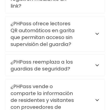
link?
¿PHPass ofrece lectores
QR automáticos en garita
que permitan acceso sin
supervisión del guardia?
¿PHPass reemplaza a los
guardias de seguridad?
¿PHPass vende o
comparte la información
de residentes y visitantes
con proveedores de