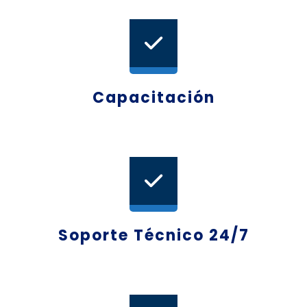
Capacitación
Soporte Técnico 24/7