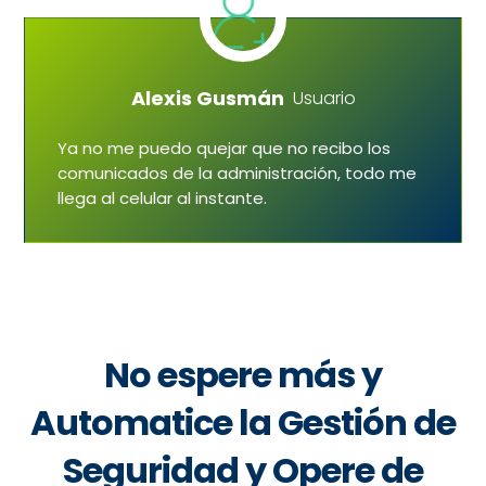
Alexis Gusmán
Usuario
Ya no me puedo quejar que no recibo los
comunicados de la administración, todo me
llega al celular al instante.
No espere más y
Automatice la Gestión de
Seguridad y Opere de