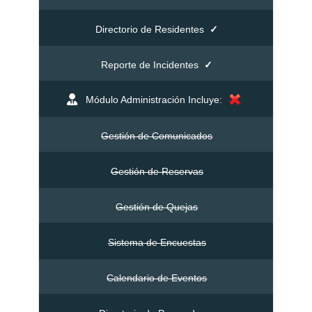
Directorio de Residentes
✓
Reporte de Incidentes
✓
Módulo Administración Incluye:
Gestión de Comunicados
Gestión de Reservas
Gestión de Quejas
Sistema de Encuestas
Calendario de Eventos