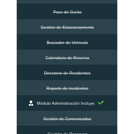
Pase de Garita
Gestión de Estacionamiento
Buscador de Vehículo
Calendario de Reserva
Directorio de Residentes
Reporte de Incidentes
Módulo Administración Incluye:
Gestión de Comunicados