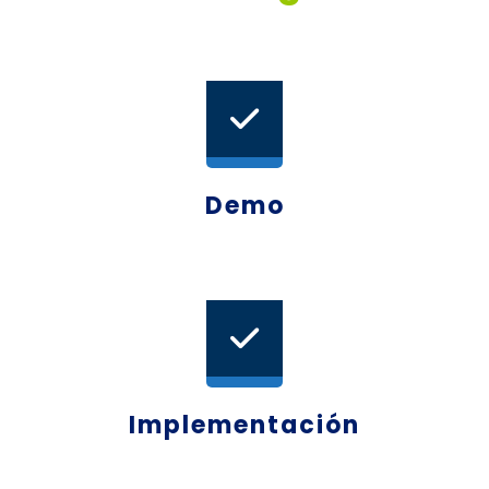
Demo
Implementación