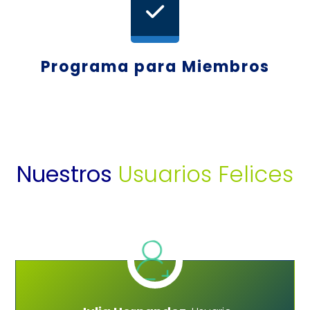
Programa para Miembros
Nuestros
Usuarios Felices