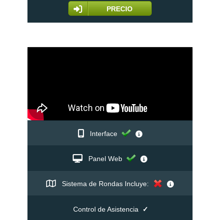
PRECIO
Interface
Panel Web
Sistema de Rondas Incluye:
Control de Asistencia
✓