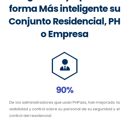
forma Más inteligente su
Conjunto Residencial, PH
o Empresa
90%
De los administradores que usan PHPass, han mejorado la
visibilidad y control sobre su personal de su seguridad y el
control del residencial.