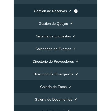
Gestión de Reservas
✓
Gestión de Quejas
✓
Sistema de Encuestas
✓
Calendario de Eventos
✓
Directorio de Proveedores
✓
Directorio de Emergencia
✓
Galería de Fotos
✓
Galería de Documentos
✓