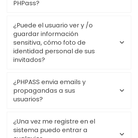
PHPass?
¿Puede el usuario ver y /o
guardar información
sensitiva, cómo foto de
identidad personal de sus
invitados?
¿PHPASS envia emails y
propagandas a sus
usuarios?
¿Una vez me registre en el
sistema puedo entrar a