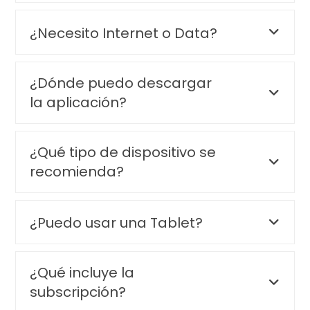
¿Necesito Internet o Data?
¿Dónde puedo descargar
la aplicación?
¿Qué tipo de dispositivo se
recomienda?
¿Puedo usar una Tablet?
¿Qué incluye la
subscripción?