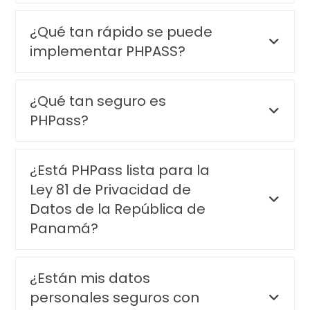
¿Qué tan rápido se puede
implementar PHPASS?
¿Qué tan seguro es
PHPass?
¿Está PHPass lista para la
Ley 81 de Privacidad de
Datos de la República de
Panamá?
¿Están mis datos
personales seguros con