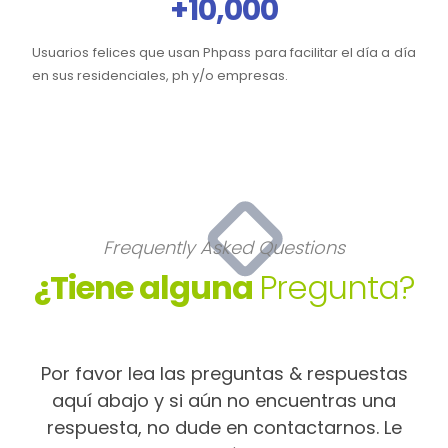
+10,000
Usuarios felices que usan Phpass para facilitar el día a día
en sus residenciales, ph y/o empresas.
Frequently Asked Questions
¿Tiene alguna
Pregunta?
Por favor lea las preguntas & respuestas
aquí abajo y si aún no encuentras una
respuesta, no dude en contactarnos. Le