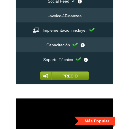
Social Feed
✓
Invoice / Finanzas
Implementación incluye:
Capacitación
Soporte Técnico
PRECIO
Más Popular