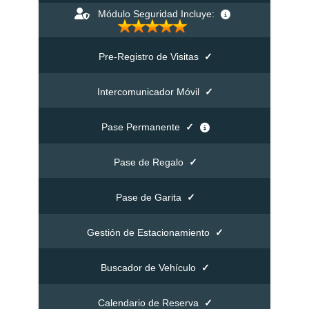
Módulo Seguridad Incluye:
Pre-Registro de Visitas
✓
Intercomunicador Móvil
✓
Pase Permanente
✓
Pase de Regalo
✓
Pase de Garita
✓
Gestión de Estacionamiento
✓
Buscador de Vehículo
✓
Calendario de Reserva
✓