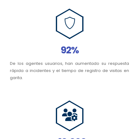
92%
De los agentes usuarios, han aumentado su respuesta
rápida a incidentes y el tiempo de registro de visitas en
garita.