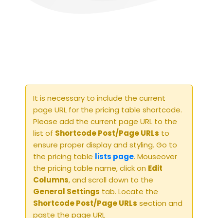
It is necessary to include the current
page URL for the pricing table shortcode.
Please add the current page URL to the
list of
Shortcode Post/Page URLs
to
ensure proper display and styling. Go to
the pricing table
lists page
. Mouseover
the pricing table name, click on
Edit
Columns
, and scroll down to the
General Settings
tab. Locate the
Shortcode Post/Page URLs
section and
paste the page URL