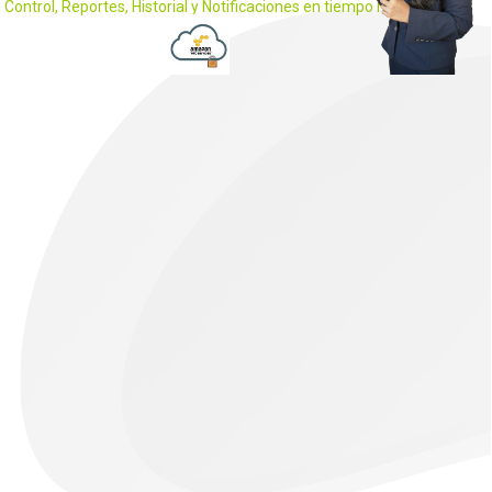
Control, Reportes, Historial y Notificaciones en tiempo real