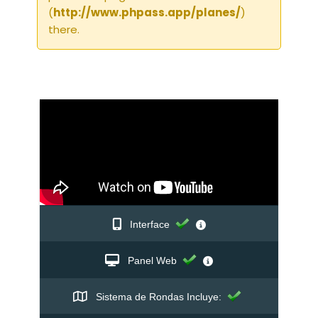
(
http://www.phpass.app/planes/
)
there.
Interface
Panel Web
Sistema de Rondas Incluye: