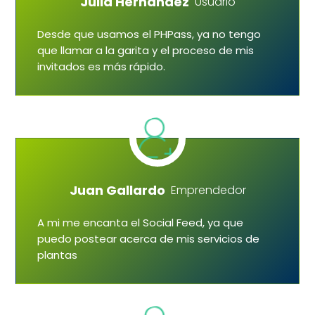
Julia Hernandez
Usuario
Desde que usamos el PHPass, ya no tengo
que llamar a la garita y el proceso de mis
invitados es más rápido.
Juan Gallardo
Emprendedor
A mi me encanta el Social Feed, ya que
puedo postear acerca de mis servicios de
plantas