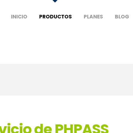
INICIO
PRODUCTOS
PLANES
BLOG
vicio de PHPASS