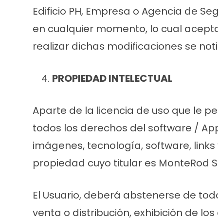
Edificio PH, Empresa o Agencia de Seg
en cualquier momento, lo cual acepta
realizar dichas modificaciones se noti
PROPIEDAD INTELECTUAL
Aparte de la licencia de uso que le pe
todos los derechos del software / App
imágenes, tecnología, software, links
propiedad cuyo titular es MonteRod So
El Usuario, deberá abstenerse de tod
venta o distribución, exhibición de l