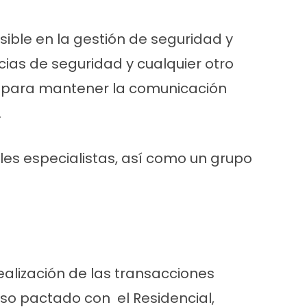
sible en la gestión de seguridad y
cias de seguridad y cualquier otro
e para mantener la comunicación
.
ales especialistas, así como un grupo
realización de las transacciones
so pactado con el Residencial,