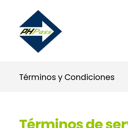
Términos y Condiciones
Términos de ser