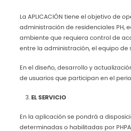
La APLICACIÓN tiene el objetivo de op
administración de residenciales PH, e
ambiente que requiera control de ac
entre la administración, el equipo de
En el diseño, desarrollo y actualizac
de usuarios que participan en el per
EL SERVICIO
En la aplicación se pondrá a disposici
determinadas o habilitadas por PHPA