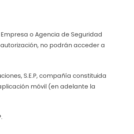
H, Empresa o Agencia de Seguridad
 autorización, no podrán acceder a
ciones, S.E.P, compañía constituida
aplicación móvil (en adelante la
.