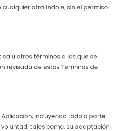
cualquier otra índole, sin el permiso
ica u otros términos a los que se
n revisada de estos Términos de
a Aplicación, incluyendo todo o parte
a voluntad, tales como, su adaptación