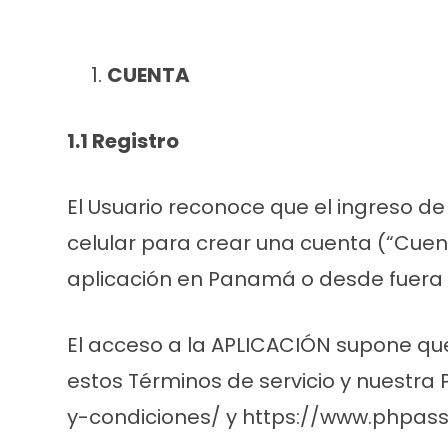
CUENTA
1.1 Registro
El Usuario reconoce que el ingreso d
celular para crear una cuenta (“Cuen
aplicación en Panamá o desde fuera de
El acceso a la APLICACIÓN supone que
estos Términos de servicio y nuestra
y-condiciones/ y https://www.phpass