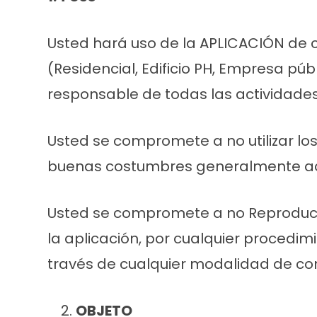
Usted hará uso de la APLICACIÓN de c
(Residencial, Edificio PH, Empresa pú
responsable de todas las actividades
Usted se compromete a no utilizar los 
buenas costumbres generalmente ace
Usted se compromete a no Reproducir, c
la aplicación, por cualquier procedimi
través de cualquier modalidad de co
OBJETO