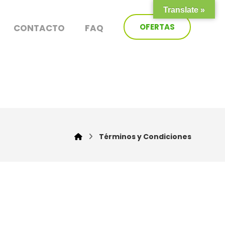
Translate »
OFERTAS
CONTACTO
FAQ
Términos y Condiciones