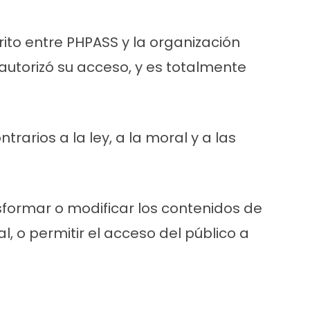
ito entre PHPASS y la organización
 autorizó su acceso, y es totalmente
rarios a la ley, a la moral y a las
nsformar o modificar los contenidos de
l, o permitir el acceso del público a