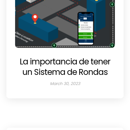
La importancia de tener
un Sistema de Rondas
March 30, 2023