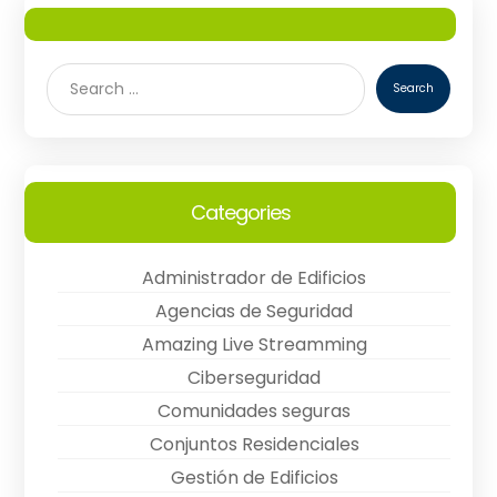
Categories
Administrador de Edificios
Agencias de Seguridad
Amazing Live Streamming
Ciberseguridad
Comunidades seguras
Conjuntos Residenciales
Gestión de Edificios