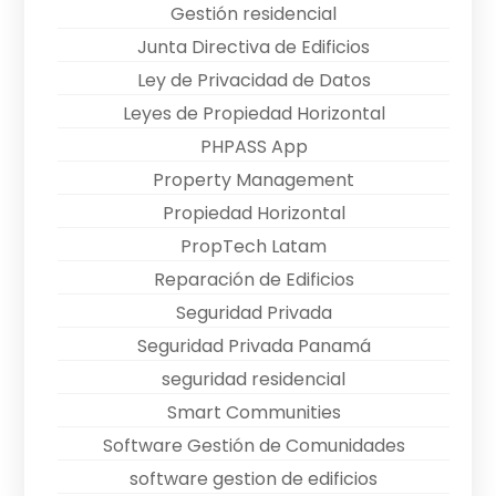
Gestión residencial
Junta Directiva de Edificios
Ley de Privacidad de Datos
Leyes de Propiedad Horizontal
PHPASS App
Property Management
Propiedad Horizontal
PropTech Latam
Reparación de Edificios
Seguridad Privada
Seguridad Privada Panamá
seguridad residencial
Smart Communities
Software Gestión de Comunidades
software gestion de edificios