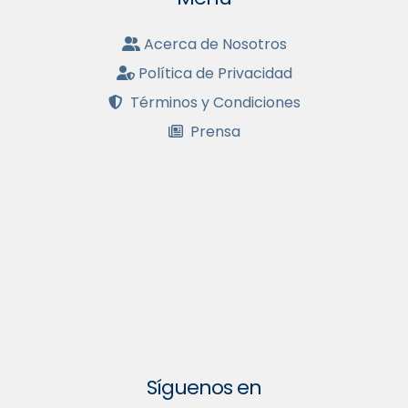
Acerca de Nosotros
Política de Privacidad
Términos y Condiciones
Prensa
Síguenos en