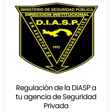
Regulación de la DIASP a
tu agencia de Seguridad
Privada