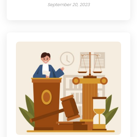
September 20, 2023