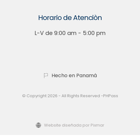
Horario de Atenciòn
L-V de 9:00 am - 5:00 pm
Hecho en Panamá
© Copyright 2026 - All Rights Reserved -PHPass
Website diseñada por Pixmar