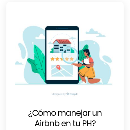
¿Cómo manejar un
Airbnb en tu PH?