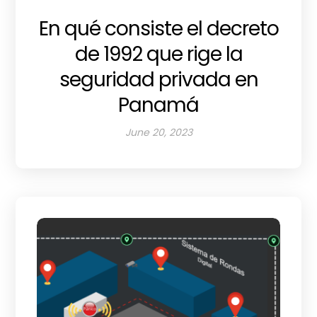
En qué consiste el decreto
de 1992 que rige la
seguridad privada en
Panamá
June 20, 2023