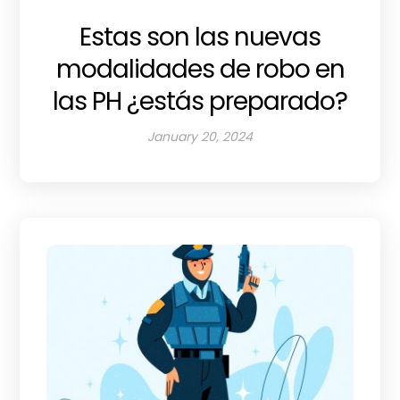
Estas son las nuevas
modalidades de robo en
las PH ¿estás preparado?
January 20, 2024