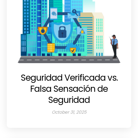
Seguridad Verificada vs.
Falsa Sensación de
Seguridad
October 31, 2025