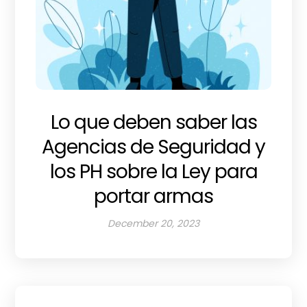
Lo que deben saber las
Agencias de Seguridad y
los PH sobre la Ley para
portar armas
December 20, 2023