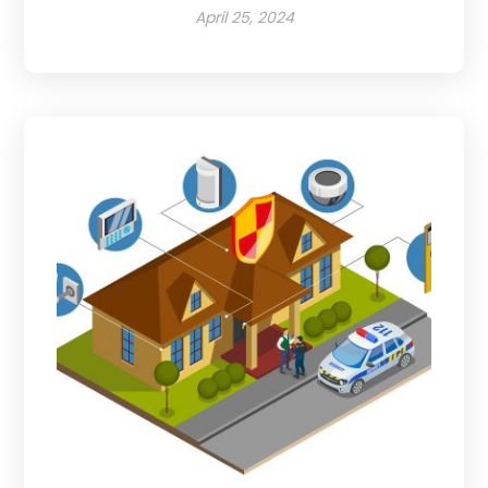
April 25, 2024