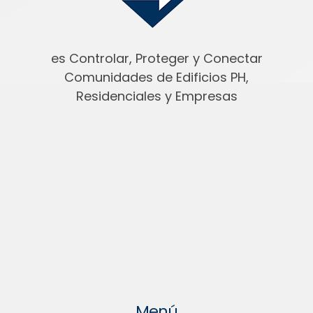
es Controlar, Proteger y Conectar
Comunidades de Edificios PH,
Residenciales y Empresas
Menú