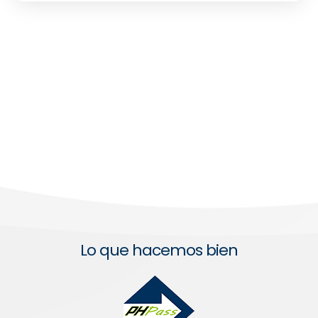
Lo que hacemos bien