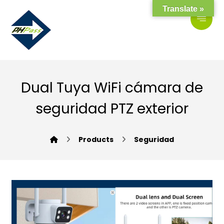
Translate »
Dual Tuya WiFi cámara de
seguridad PTZ exterior
Products
Seguridad