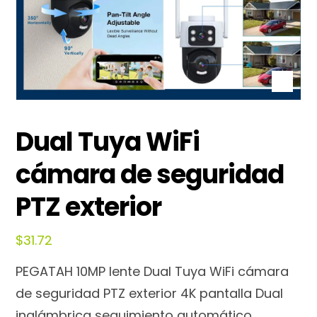
Dual Tuya WiFi
cámara de seguridad
PTZ exterior
$
31.72
PEGATAH 10MP lente Dual Tuya WiFi cámara
de seguridad PTZ exterior 4K pantalla Dual
inalámbrica seguimiento automático