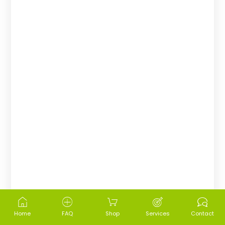
Home
FAQ
Shop
Services
Contact