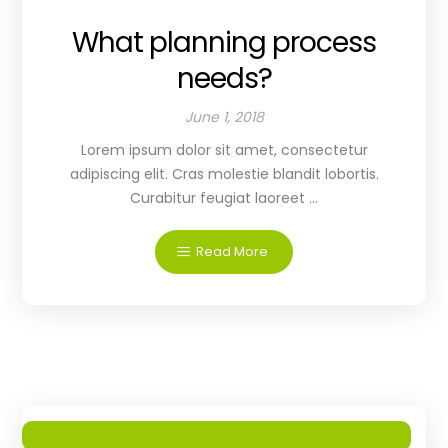
What planning process
needs?
June 1, 2018
Lorem ipsum dolor sit amet, consectetur
adipiscing elit. Cras molestie blandit lobortis.
Curabitur feugiat laoreet ...
Read More