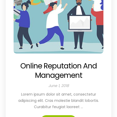
Online Reputation And
Management
June 1, 2018
Lorem ipsum dolor sit amet, consectetur
adipiscing elit. Cras molestie blandit lobortis.
Curabitur feugiat laoreet ...