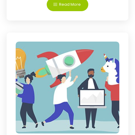
Read More