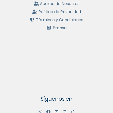
Acerca de Nosotros
Política de Privacidad
Términos y Condiciones
Prensa
Síguenos en