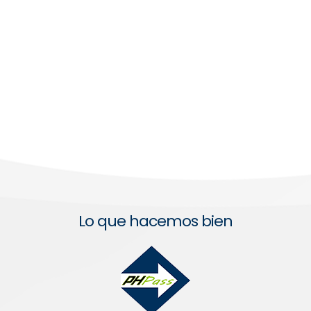
Lo que hacemos bien