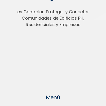
es Controlar, Proteger y Conectar
Comunidades de Edificios PH,
Residenciales y Empresas
Menú