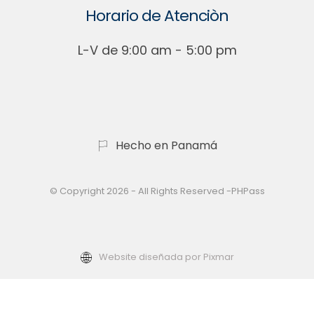
Horario de Atenciòn
L-V de 9:00 am - 5:00 pm
Hecho en Panamá
© Copyright 2026 - All Rights Reserved -PHPass
Website diseñada por Pixmar