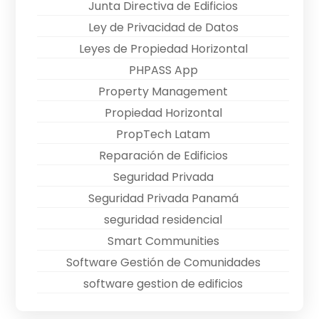
Junta Directiva de Edificios
Ley de Privacidad de Datos
Leyes de Propiedad Horizontal
PHPASS App
Property Management
Propiedad Horizontal
PropTech Latam
Reparación de Edificios
Seguridad Privada
Seguridad Privada Panamá
seguridad residencial
Smart Communities
Software Gestión de Comunidades
software gestion de edificios