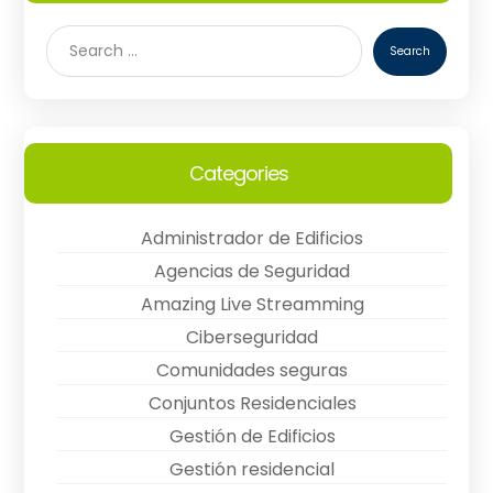
Categories
Administrador de Edificios
Agencias de Seguridad
Amazing Live Streamming
Ciberseguridad
Comunidades seguras
Conjuntos Residenciales
Gestión de Edificios
Gestión residencial