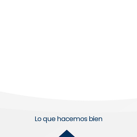
Lo que hacemos bien