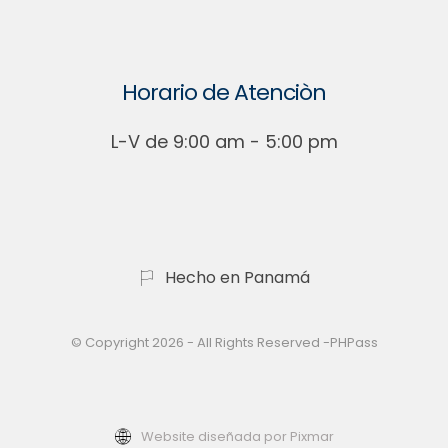
Horario de Atenciòn
L-V de 9:00 am - 5:00 pm
Hecho en Panamá
© Copyright 2026 - All Rights Reserved -PHPass
Website diseñada por Pixmar