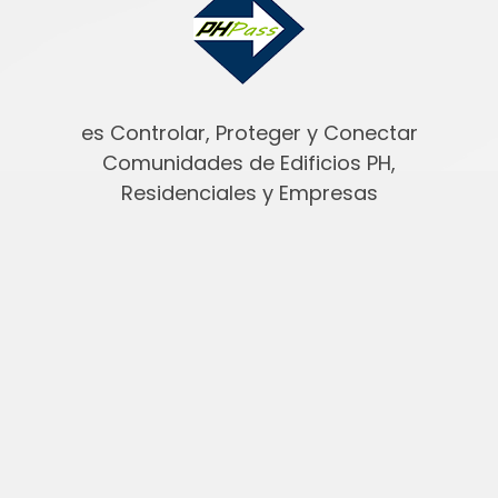
es Controlar, Proteger y Conectar
Comunidades de Edificios PH,
Residenciales y Empresas