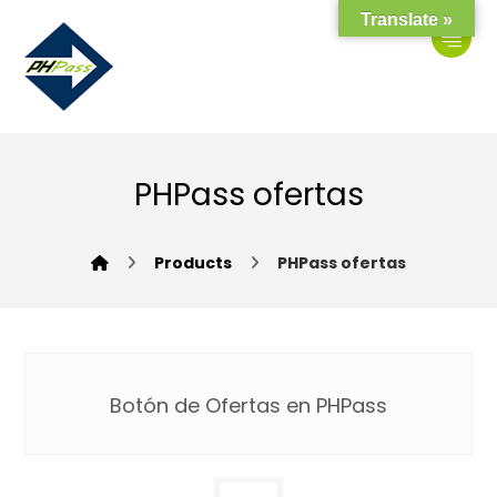
Translate »
PHPass ofertas
Products
PHPass ofertas
Botón de Ofertas en PHPass