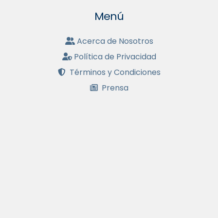
Menú
Acerca de Nosotros
Política de Privacidad
Términos y Condiciones
Prensa