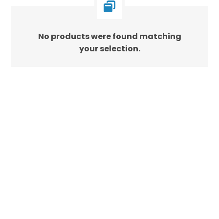
No products were found matching
your selection.