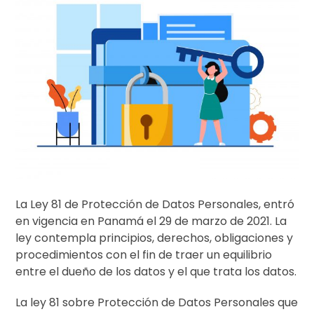
La Ley 81 de Protección de Datos Personales, entró
en vigencia en Panamá el 29 de marzo de 2021. La
ley contempla principios, derechos, obligaciones y
procedimientos con el fin de traer un equilibrio
entre el dueño de los datos y el que trata los datos.
La ley 81 sobre Protección de Datos Personales que