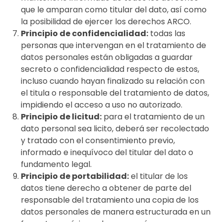
que le amparan como titular del dato, así como
la posibilidad de ejercer los derechos ARCO.
Principio de confidencialidad:
todas las
personas que intervengan en el tratamiento de
datos personales están obligadas a guardar
secreto o confidencialidad respecto de estos,
incluso cuando hayan finalizado su relación con
el titula o responsable del tratamiento de datos,
impidiendo el acceso a uso no autorizado.
Principio de licitud:
para el tratamiento de un
dato personal sea licito, deberá ser recolectado
y tratado con el consentimiento previo,
informado e inequívoco del titular del dato o
fundamento legal.
Principio de portabilidad:
el titular de los
datos tiene derecho a obtener de parte del
responsable del tratamiento una copia de los
datos personales de manera estructurada en un