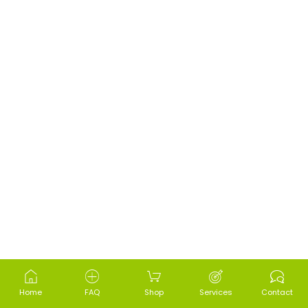
Home
FAQ
Shop
Services
Contact