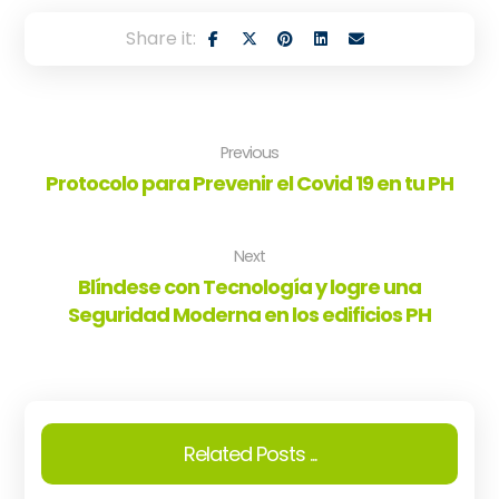
Previous
Protocolo para Prevenir el Covid 19 en tu PH
Next
Blíndese con Tecnología y logre una
Seguridad Moderna en los edificios PH
Related Posts ...