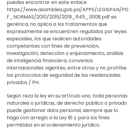
puedes encontrar en este enlace
https://www.asamblea.gob.pa/APPS/LEGISPAN/PD
F_NORMAS/2010/2019/2019_645_3008.pdf es
genérica, no aplica a los tratamientos que
expresamente se encuentren regulados por leyes
especiales, los que realicen autoridades
competentes con fines de prevención,
investigación, detección o enjuiciamiento, análisis
de inteligencia financiera, convenios
internacionales vigentes, entre otros y no prohíbe
los protocolos de seguridad de los residenciales
privados / PH.
Según reza la ley en su artículo uno, toda personas
naturales o jurídicas, de derecho público o privado
puede gestionar data personal, siempre que lo
haga con arreglo a la Ley 81 y para los fines
permitidos en el ordenamiento jurídico.