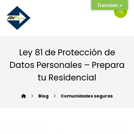
Translate »
Ley 81 de Protección de
Datos Personales – Prepara
tu Residencial
Blog
Comunidades seguras