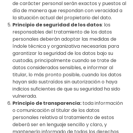
de carácter personal serán exactos y puestos al
día de manera que respondan con veracidad a
la situación actual del propietario del dato.
Principio de seguridad de los datos
: los
responsables del tratamiento de los datos
personales deberán adoptar las medidas de
índole técnica y organizativa necesarias para
garantizar la seguridad de los datos bajo su
custodia, principalmente cuando se trate de
datos considerados sensibles, e informar al
titular, lo más pronto posible, cuando los datos
hayan sido sustraídos sin autorización o haya
indicios suficientes de que su seguridad ha sido
vulnerada.
Principio de transparencia:
toda información
o comunicación al titular de los datos
personales relativa al tratamiento de estos
deberá ser en lenguaje sencillo y claro, y
mantenerlo informado de todos los derechos