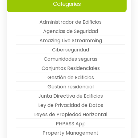
Categories
Administrador de Edificios
Agencias de Seguridad
Amazing Live Streamming
Ciberseguridad
Comunidades seguras
Conjuntos Residenciales
Gestión de Edificios
Gestión residencial
Junta Directiva de Edificios
Ley de Privacidad de Datos
Leyes de Propiedad Horizontal
PHPASS App
Property Management