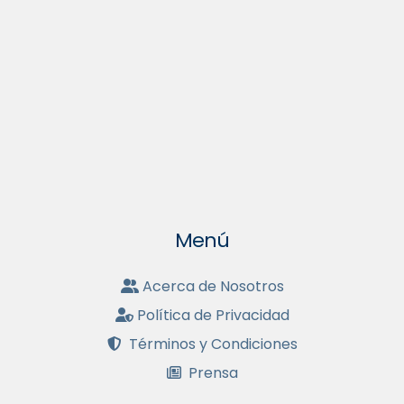
Menú
Acerca de Nosotros
Política de Privacidad
Términos y Condiciones
Prensa