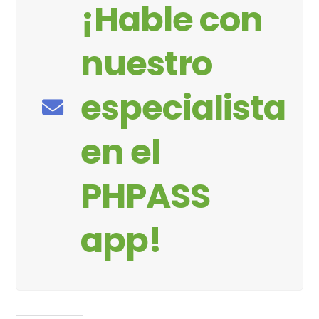
¡Hable con
nuestro
especialista
en el
PHPASS
app!