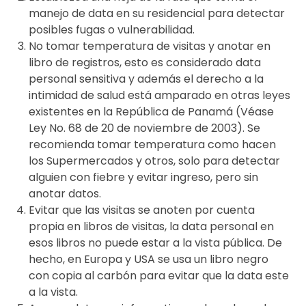
manejo de data en su residencial para detectar
posibles fugas o vulnerabilidad.
No tomar temperatura de visitas y anotar en
libro de registros, esto es considerado data
personal sensitiva y además el derecho a la
intimidad de salud está amparado en otras leyes
existentes en la República de Panamá (Véase
Ley No. 68 de 20 de noviembre de 2003). Se
recomienda tomar temperatura como hacen
los Supermercados y otros, solo para detectar
alguien con fiebre y evitar ingreso, pero sin
anotar datos.
Evitar que las visitas se anoten por cuenta
propia en libros de visitas, la data personal en
esos libros no puede estar a la vista pública. De
hecho, en Europa y USA se usa un libro negro
con copia al carbón para evitar que la data este
a la vista.