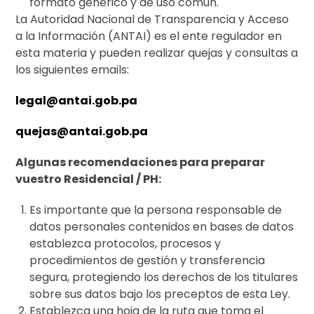
formato genérico y de uso común.
La Autoridad Nacional de Transparencia y Acceso
a la Información (ANTAI) es el ente regulador en
esta materia y pueden realizar quejas y consultas a
los siguientes emails:
legal@antai.gob.pa
quejas@antai.gob.pa
Algunas recomendaciones para preparar
vuestro Residencial / PH:
Es importante que la persona responsable de
datos personales contenidos en bases de datos
establezca protocolos, procesos y
procedimientos de gestión y transferencia
segura, protegiendo los derechos de los titulares
sobre sus datos bajo los preceptos de esta Ley.
Establezca una hoja de la ruta que toma el