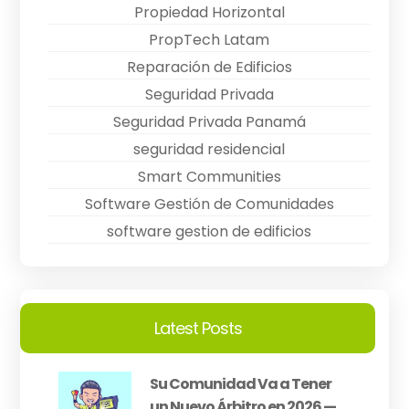
Propiedad Horizontal
PropTech Latam
Reparación de Edificios
Seguridad Privada
Seguridad Privada Panamá
seguridad residencial
Smart Communities
Software Gestión de Comunidades
software gestion de edificios
Latest Posts
Su Comunidad Va a Tener
un Nuevo Árbitro en 2026 —