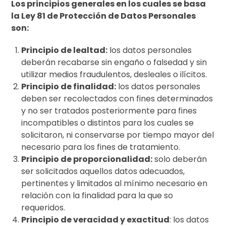
Los principios generales en los cuales se basa
la Ley 81 de Protección de Datos Personales
son:
Principio de lealtad:
los datos personales
deberán recabarse sin engaño o falsedad y sin
utilizar medios fraudulentos, desleales o ilícitos.
Principio de finalidad:
los datos personales
deben ser recolectados con fines determinados
y no ser tratados posteriormente para fines
incompatibles o distintos para los cuales se
solicitaron, ni conservarse por tiempo mayor del
necesario para los fines de tratamiento.
Principio de proporcionalidad:
solo deberán
ser solicitados aquellos datos adecuados,
pertinentes y limitados al mínimo necesario en
relación con la finalidad para la que so
requeridos.
Principio de veracidad y exactitud
: los datos