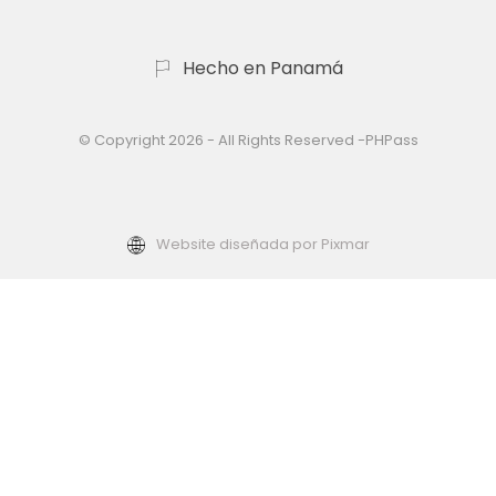
Hecho en Panamá
© Copyright 2026 - All Rights Reserved -PHPass
Website diseñada por Pixmar