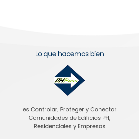
Lo que hacemos bien
es Controlar, Proteger y Conectar
Comunidades de Edificios PH,
Residenciales y Empresas