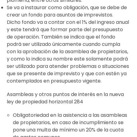
plomería, entre otros similares.
Se va a instaurar como obligación, que se debe de
crear un fondo para asuntos de imprevistos.
Dicho fondo va a contar con el 1% del ingreso anual
y este tendrá que formar parte del presupuesto
de operación. También se indica que el fondo
podrá ser utilizado únicamente cuando cumpla
con la aprobación de la asamblea de propietarios,
y como lo indica su nombre este solamente podrá
ser utilizado para atender problemas o situaciones
que se presente de imprevisto y que con estén ya
contemplados en presupuesto vigente.
Asambleas y otros puntos de interés en la nueva
ley de propiedad horizontal 284
Obligatoriedad en la asistencia a las asambleas
de propietarios, en caso de incumplimiento se
pone una multa de mínimo un 20% de la cuota