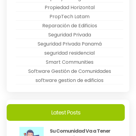
Propiedad Horizontal
PropTech Latam
Reparación de Edificios
Seguridad Privada
Seguridad Privada Panamá
seguridad residencial
Smart Communities
Software Gestión de Comunidades
software gestion de edificios
Latest Posts
Su Comunidad Va a Tener