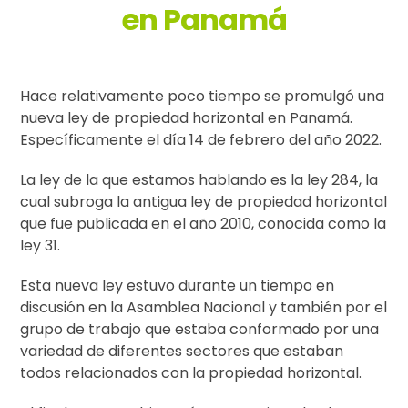
en Panamá
Hace relativamente poco tiempo se promulgó una
nueva ley de propiedad horizontal en Panamá.
Específicamente el día 14 de febrero del año 2022.
La ley de la que estamos hablando es la ley 284, la
cual subroga la antigua ley de propiedad horizontal
que fue publicada en el año 2010, conocida como la
ley 31.
Esta nueva ley estuvo durante un tiempo en
discusión en la Asamblea Nacional y también por el
grupo de trabajo que estaba conformado por una
variedad de diferentes sectores que estaban
todos relacionados con la propiedad horizontal.