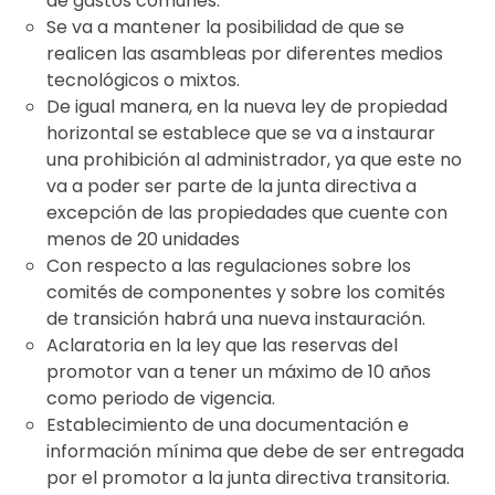
de gastos comunes.
Se va a mantener la posibilidad de que se
realicen las asambleas por diferentes medios
tecnológicos o mixtos.
De igual manera, en la nueva ley de propiedad
horizontal se establece que se va a instaurar
una prohibición al administrador, ya que este no
va a poder ser parte de la junta directiva a
excepción de las propiedades que cuente con
menos de 20 unidades
Con respecto a las regulaciones sobre los
comités de componentes y sobre los comités
de transición habrá una nueva instauración.
Aclaratoria en la ley que las reservas del
promotor van a tener un máximo de 10 años
como periodo de vigencia.
Establecimiento de una documentación e
información mínima que debe de ser entregada
por el promotor a la junta directiva transitoria.