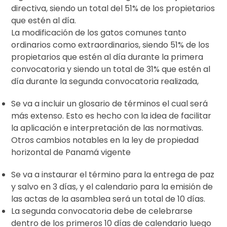
directiva, siendo un total del 51% de los propietarios
que estén al día.
La modificación de los gatos comunes tanto
ordinarios como extraordinarios, siendo 51% de los
propietarios que estén al día durante la primera
convocatoria y siendo un total de 31% que estén al
día durante la segunda convocatoria realizada,
Se va a incluir un glosario de términos el cual será
más extenso. Esto es hecho con la idea de facilitar
la aplicación e interpretación de las normativas.
Otros cambios notables en la ley de propiedad
horizontal de Panamá vigente
Se va a instaurar el término para la entrega de paz
y salvo en 3 días, y el calendario para la emisión de
las actas de la asamblea será un total de 10 días.
La segunda convocatoria debe de celebrarse
dentro de los primeros 10 días de calendario luego