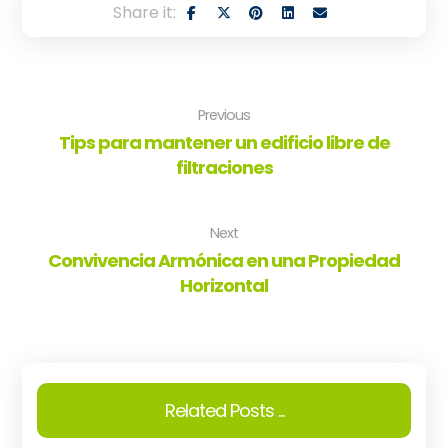
Previous
Tips para mantener un edificio libre de
filtraciones
Next
Convivencia Armónica en una Propiedad
Horizontal
Related Posts ...