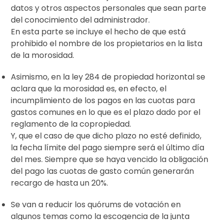
datos y otros aspectos personales que sean parte
del conocimiento del administrador.
En esta parte se incluye el hecho de que está
prohibido el nombre de los propietarios en la lista
de la morosidad.
Asimismo, en la ley 284 de propiedad horizontal se
aclara que la morosidad es, en efecto, el
incumplimiento de los pagos en las cuotas para
gastos comunes en lo que es el plazo dado por el
reglamento de la copropiedad.
Y, que el caso de que dicho plazo no esté definido,
la fecha límite del pago siempre será el último día
del mes. Siempre que se haya vencido la obligación
del pago las cuotas de gasto común generarán
recargo de hasta un 20%.
Se van a reducir los quórums de votación en
algunos temas como la escogencia de la junta