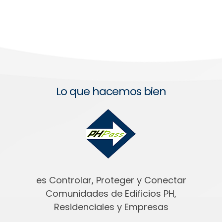
Lo que hacemos bien
es Controlar, Proteger y Conectar
Comunidades de Edificios PH,
Residenciales y Empresas