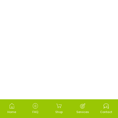
Home
FAQ
Shop
Services
Contact