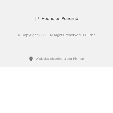
Hecho en Panamá
© Copyright 2026 - All Rights Reserved -PHPass
Website diseñada por Pixmar