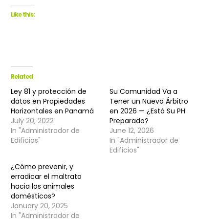
Like this:
Related
Ley 81 y protección de
Su Comunidad Va a
datos en Propiedades
Tener un Nuevo Árbitro
Horizontales en Panamá
en 2026 — ¿Está Su PH
July 20, 2022
Preparado?
In "Administrador de
June 12, 2026
Edificios"
In "Administrador de
Edificios"
¿Cómo prevenir, y
erradicar el maltrato
hacia los animales
domésticos?
January 20, 2025
In "Administrador de