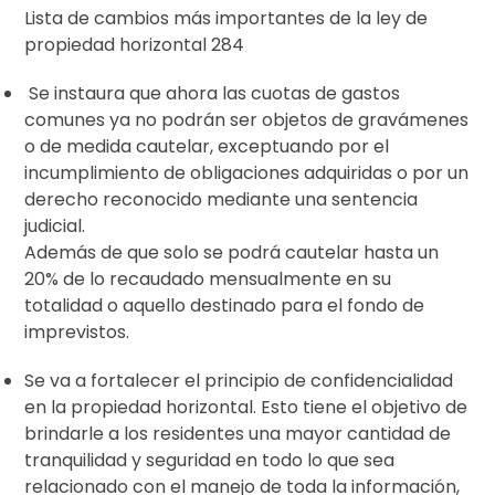
Lista de cambios más importantes de la ley de
propiedad horizontal 284
Se instaura que ahora las cuotas de gastos
comunes ya no podrán ser objetos de gravámenes
o de medida cautelar, exceptuando por el
incumplimiento de obligaciones adquiridas o por un
derecho reconocido mediante una sentencia
judicial.
Además de que solo se podrá cautelar hasta un
20% de lo recaudado mensualmente en su
totalidad o aquello destinado para el fondo de
imprevistos.
Se va a fortalecer el principio de confidencialidad
en la propiedad horizontal. Esto tiene el objetivo de
brindarle a los residentes una mayor cantidad de
tranquilidad y seguridad en todo lo que sea
relacionado con el manejo de toda la información,