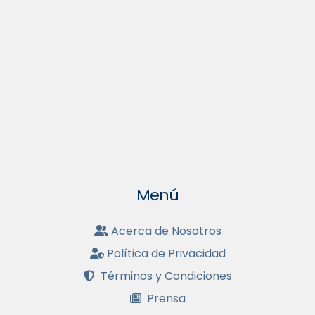
Menú
Acerca de Nosotros
Política de Privacidad
Términos y Condiciones
Prensa