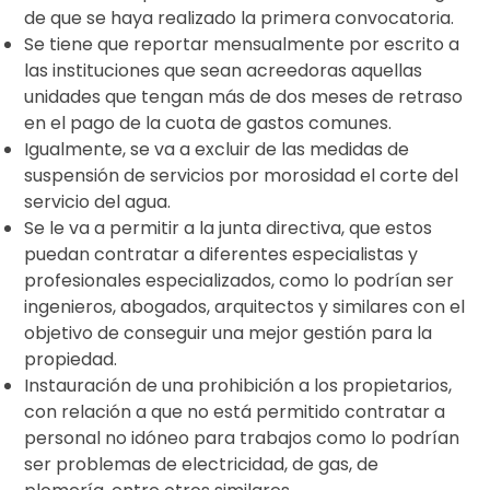
de que se haya realizado la primera convocatoria.
Se tiene que reportar mensualmente por escrito a
las instituciones que sean acreedoras aquellas
unidades que tengan más de dos meses de retraso
en el pago de la cuota de gastos comunes.
Igualmente, se va a excluir de las medidas de
suspensión de servicios por morosidad el corte del
servicio del agua.
Se le va a permitir a la junta directiva, que estos
puedan contratar a diferentes especialistas y
profesionales especializados, como lo podrían ser
ingenieros, abogados, arquitectos y similares con el
objetivo de conseguir una mejor gestión para la
propiedad.
Instauración de una prohibición a los propietarios,
con relación a que no está permitido contratar a
personal no idóneo para trabajos como lo podrían
ser problemas de electricidad, de gas, de