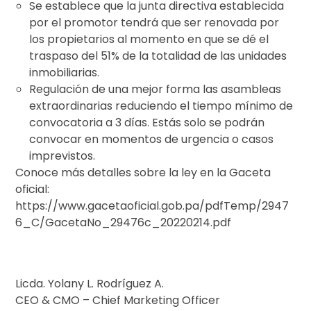
Se establece que la junta directiva establecida
por el promotor tendrá que ser renovada por
los propietarios al momento en que se dé el
traspaso del 51% de la totalidad de las unidades
inmobiliarias.
Regulación de una mejor forma las asambleas
extraordinarias reduciendo el tiempo mínimo de
convocatoria a 3 días. Estás solo se podrán
convocar en momentos de urgencia o casos
imprevistos.
Conoce más detalles sobre la ley en la Gaceta
oficial:
https://www.gacetaoficial.gob.pa/pdfTemp/2947
6_C/GacetaNo_29476c_20220214.pdf
Licda. Yolany L. Rodríguez A.
CEO & CMO – Chief Marketing Officer