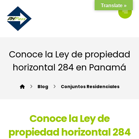
Translate »
Conoce la Ley de propiedad
horizontal 284 en Panamá
Blog
Conjuntos Residenciales
Conoce la Ley de
propiedad horizontal 284