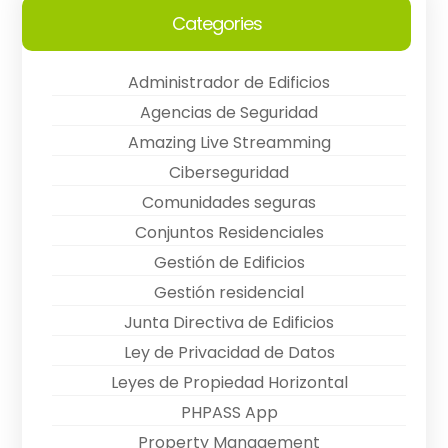
Categories
Administrador de Edificios
Agencias de Seguridad
Amazing Live Streamming
Ciberseguridad
Comunidades seguras
Conjuntos Residenciales
Gestión de Edificios
Gestión residencial
Junta Directiva de Edificios
Ley de Privacidad de Datos
Leyes de Propiedad Horizontal
PHPASS App
Property Management