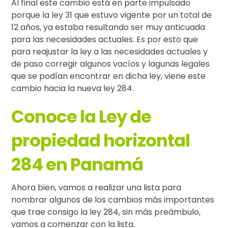
Al final este cambio está en parte impulsado
porque la ley 31 que estuvo vigente por un total de
12 años, ya estaba resultando ser muy anticuada
para las necesidades actuales. Es por esto que
para reajustar la ley a las necesidades actuales y
de paso corregir algunos vacíos y lagunas legales
que se podían encontrar en dicha ley, viene este
cambio hacia la nueva ley 284.
Conoce la Ley de
propiedad horizontal
284 en Panamá
Ahora bien, vamos a realizar una lista para
nombrar algunos de los cambios más importantes
que trae consigo la ley 284, sin más preámbulo,
vamos a comenzar con la lista.