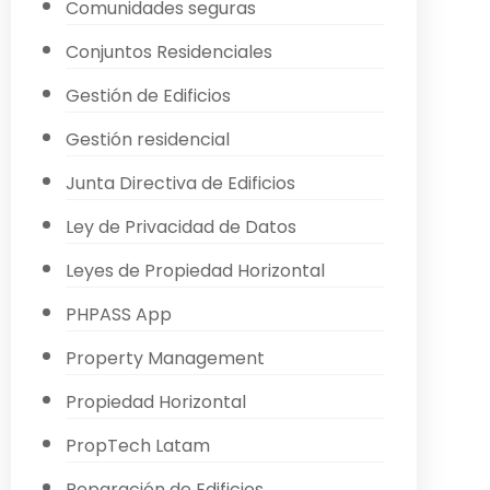
Comunidades seguras
Conjuntos Residenciales
Gestión de Edificios
Gestión residencial
Junta Directiva de Edificios
Ley de Privacidad de Datos
Leyes de Propiedad Horizontal
PHPASS App
Property Management
Propiedad Horizontal
PropTech Latam
Reparación de Edificios