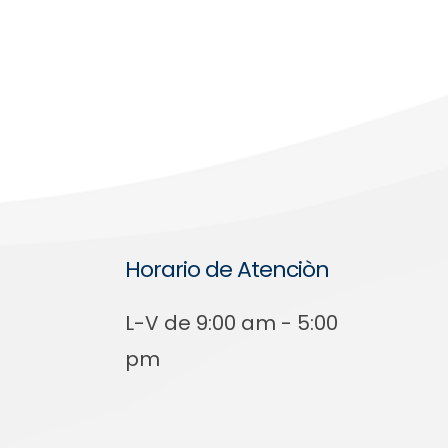
Horario de Atenciòn
L-V de 9:00 am - 5:00
pm