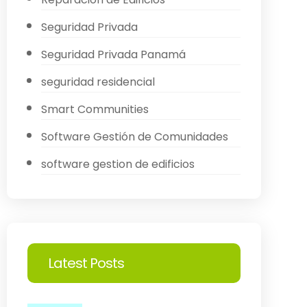
Seguridad Privada
Seguridad Privada Panamá
seguridad residencial
Smart Communities
Software Gestión de Comunidades
software gestion de edificios
Latest Posts