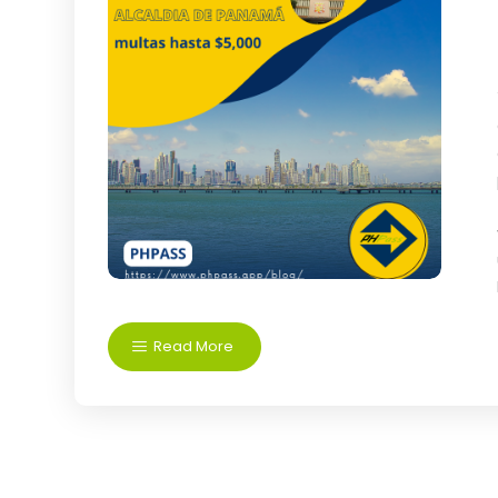
Read More