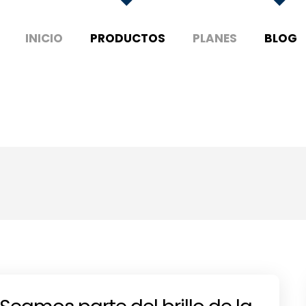
INICIO
PRODUCTOS
PLANES
BLOG