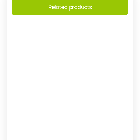
Related products