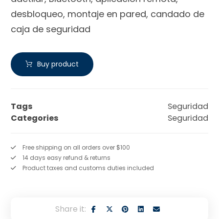
desbloqueo, montaje en pared, candado de
caja de seguridad
Buy product
Tags
Seguridad
Categories
Seguridad
Free shipping on all orders over $100
14 days easy refund & returns
Product taxes and customs duties included