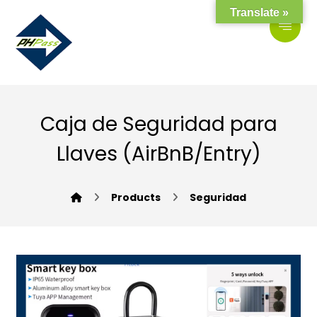
Translate »
Caja de Seguridad para
Llaves (AirBnB/Entry)
Products
Seguridad