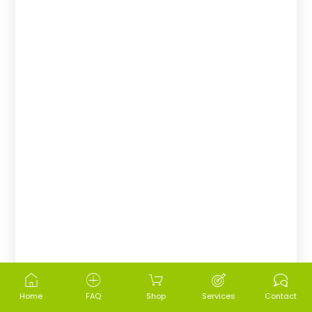
Home
FAQ
Shop
Services
Contact