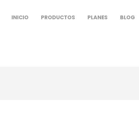
INICIO
PRODUCTOS
PLANES
BLOG