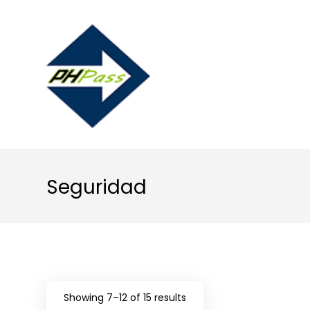
Seguridad
Showing 7–12 of 15 results