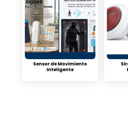
Sensor de Movimiento
Si
Inteligente