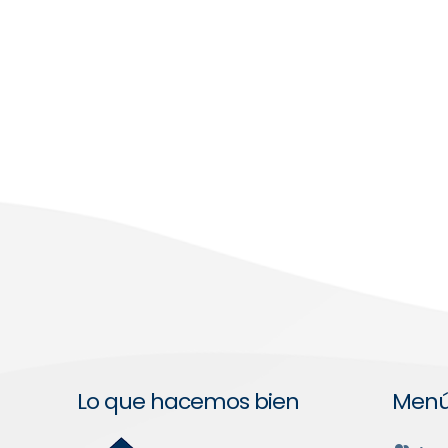
Lo que hacemos bien
Men