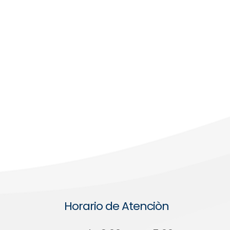
Horario de Atenciòn