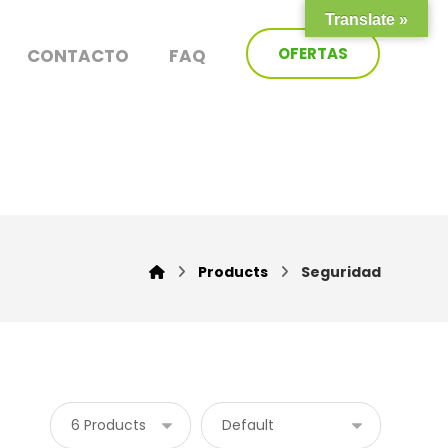
Translate »
OFERTAS
CONTACTO
FAQ
Products
Seguridad