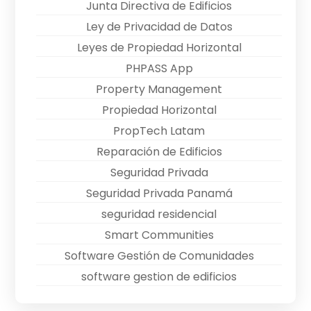
Junta Directiva de Edificios
Ley de Privacidad de Datos
Leyes de Propiedad Horizontal
PHPASS App
Property Management
Propiedad Horizontal
PropTech Latam
Reparación de Edificios
Seguridad Privada
Seguridad Privada Panamá
seguridad residencial
Smart Communities
Software Gestión de Comunidades
software gestion de edificios