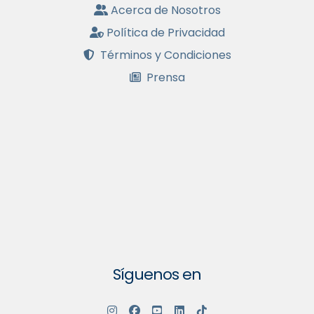
Acerca de Nosotros
Política de Privacidad
Términos y Condiciones
Prensa
Síguenos en