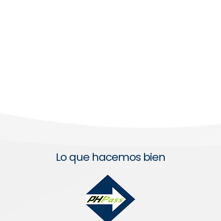
Lo que hacemos bien