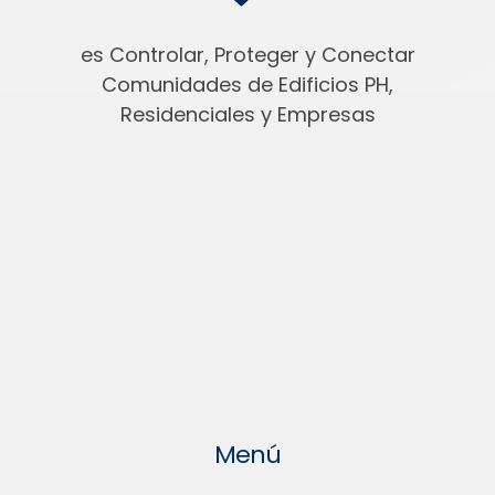
es Controlar, Proteger y Conectar
Comunidades de Edificios PH,
Residenciales y Empresas
Menú