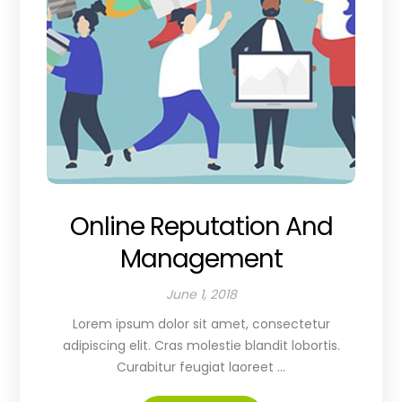
Online Reputation And
Management
June 1, 2018
Lorem ipsum dolor sit amet, consectetur
adipiscing elit. Cras molestie blandit lobortis.
Curabitur feugiat laoreet ...