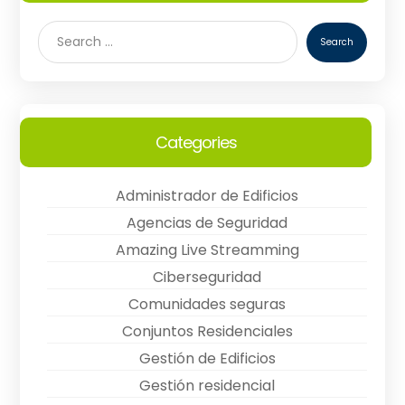
Categories
Administrador de Edificios
Agencias de Seguridad
Amazing Live Streamming
Ciberseguridad
Comunidades seguras
Conjuntos Residenciales
Gestión de Edificios
Gestión residencial