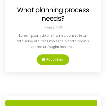
What planning process
needs?
June 1, 2018
Lorem ipsum dolor sit amet, consectetur
adipiscing elit. Cras molestie blandit lobortis.
Curabitur feugiat laoreet ...
Read More