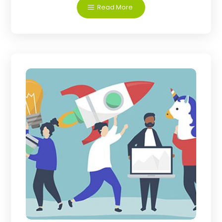
Read More