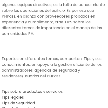
algunos equipos directivos, es la falta de conocimiento
sobre las operaciones del edificio. Es por eso que
PHPass, en alianza con proveedores probados en
experiencia y cumplimento, trae TIPS sobre los
diferentes temas de importancia en el manejo de las
comunidades PH.
Expertos en diferentes temas, comparten Tips y sus
conocimientos, en apoyo a la gestión eficiente de los
administradores, agencias de seguridad y
residentes/usuarios del PHPass.
Tips sobre productos y servicios
Tips legales
Tips de Seguridad