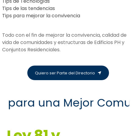
Tips de Tecnologías
Tips de las tendencias
Tips para mejorar la convivencia
Todo con el fin de mejorar la convivencia, calidad de
vida de comunidades y estructuras de Edificios PH y
Conjuntos Residenciales.
Quiero ser Parte del Directorio
 para una Mejor Comuni
Ley 81 y