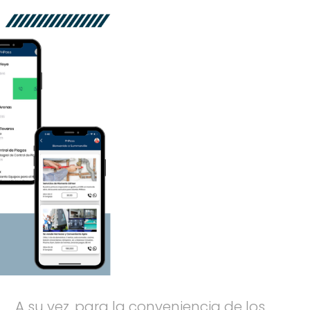
A su vez, para la conveniencia de los