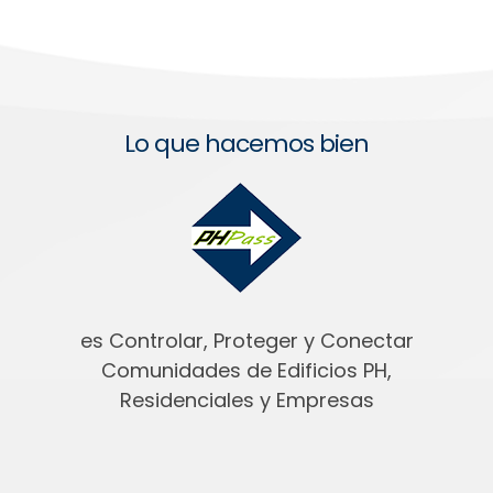
Lo que hacemos bien
es Controlar, Proteger y Conectar
Comunidades de Edificios PH,
Residenciales y Empresas