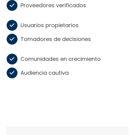
Proveedores verificados
Usuarios propietarios
Tomadores de decisiones
Comunidades en crecimiento
Audiencia cautiva