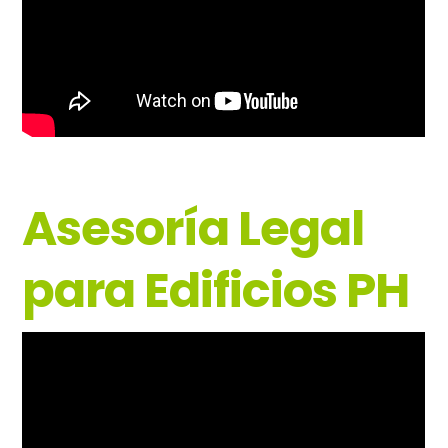
Asesoría Legal
para Edificios PH