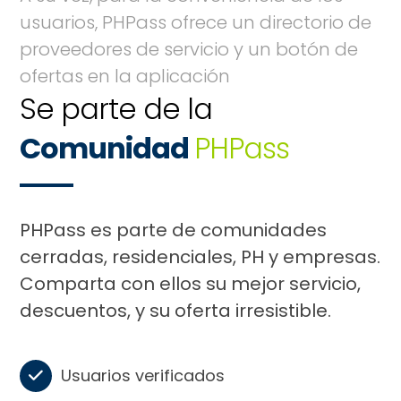
usuarios, PHPass ofrece un directorio de
proveedores de servicio y un botón de
ofertas en la aplicación
Se parte de la
Comunidad
PHPass
PHPass es parte de comunidades
cerradas, residenciales, PH y empresas.
Comparta con ellos su mejor servicio,
descuentos, y su oferta irresistible.
Usuarios verificados