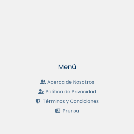
Menú
Acerca de Nosotros
Política de Privacidad
Términos y Condiciones
Prensa